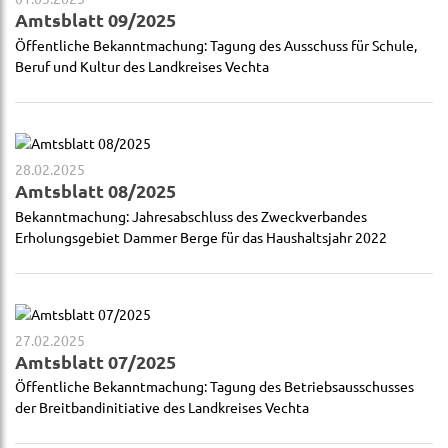
Amtsblatt 09/2025
Öffentliche Bekanntmachung: Tagung des Ausschuss für Schule,
Beruf und Kultur des Landkreises Vechta
28.02.2025
Amtsblatt 08/2025
Bekanntmachung: Jahresabschluss des Zweckverbandes
Erholungsgebiet Dammer Berge für das Haushaltsjahr 2022
27.02.2025
Amtsblatt 07/2025
Öffentliche Bekanntmachung: Tagung des Betriebsausschusses
der Breitbandinitiative des Landkreises Vechta