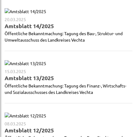
20.03.2025
Amtsblatt 14/2025
Öffentliche Bekanntmachung: Tagung des Bau-, Struktur- und
Umweltausschuss des Landkreises Vechta
15.03.2025
Amtsblatt 13/2025
Öffentliche Bekanntmachung: Tagung des Finanz-, Wirtschafts-
und Sozialausschusses des Landkreises Vechta
08.03.2025
Amtsblatt 12/2025