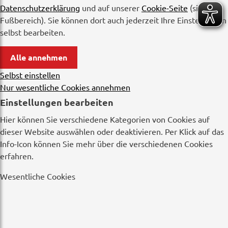
Datenschutzerklärung
und auf unserer
Cookie-Seite
(siehe
Fußbereich). Sie können dort auch jederzeit Ihre Einstellungen
selbst bearbeiten.
Alle annehmen
Selbst einstellen
Nur wesentliche Cookies annehmen
Einstellungen bearbeiten
Hier können Sie verschiedene Kategorien von Cookies auf
dieser Website auswählen oder deaktivieren. Per Klick auf das
Info-Icon können Sie mehr über die verschiedenen Cookies
erfahren.
Wesentliche Cookies