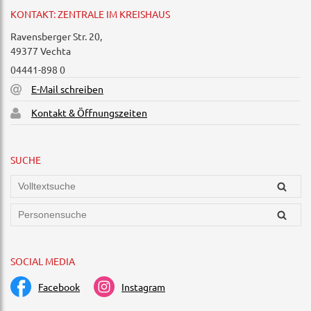
KONTAKT: ZENTRALE IM KREISHAUS
Ravensberger Str. 20,
49377 Vechta
04441-898 0
E-Mail schreiben
Kontakt & Öffnungszeiten
SUCHE
SOCIAL MEDIA
Facebook
Instagram