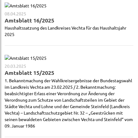
08.04.2025
Amtsblatt 16/2025
Haushaltssatzung des Landkreises Vechta für das Haushaltsjahr
2025
20.03.2025
Amtsblatt 15/2025
1. Bekanntmachung der Wahlkreisergebnisse der Bundestagswahl
im Landkreis Vechta am 23.02.2025 / 2. Bekanntmachung:
beabsichtigter Erlass einer Verordnung zur Änderung der
Verordnung zum Schutze von Landschaftsteilen im Gebiet der
Städte Vechta und Lohne und der Gemeinde Steinfeld (Landkreis
Vechta) – Landschaftsschutzgebiet Nr. 32 – „Geestrücken mit
seinen bewaldeten Gebieten zwischen Vechta und Steinfeld“ vom
09. Januar 1986