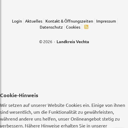
Login
Aktuelles
Kontakt & Öffnungszeiten
Impressum
Datenschutz
Cookies
© 2026 ·
Landkreis Vechta
Cookie-Hinweis
Wir setzen auf unserer Website Cookies ein. Einige von ihnen
sind wesentlich, um die Funktionalität zu gewährleisten,
während andere uns helfen, unser Onlineangebot stetig zu
verbessern. Nähere Hinweise erhalten Sie in unserer