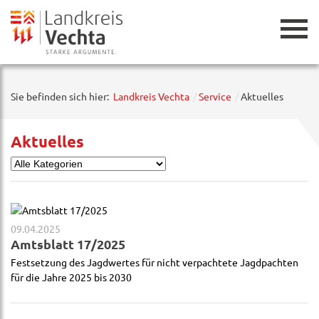
Zurück
Sie befinden sich hier:
Landkreis Vechta
Service
Aktuelles
Aktuelles
09.04.2025
Amtsblatt 17/2025
Festsetzung des Jagdwertes für nicht verpachtete Jagdpachten
für die Jahre 2025 bis 2030