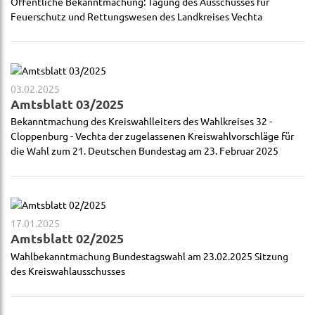
Öffentliche Bekanntmachung: Tagung des Ausschusses für
Feuerschutz und Rettungswesen des Landkreises Vechta
03.02.2025
Amtsblatt 03/2025
Bekanntmachung des Kreiswahlleiters des Wahlkreises 32 -
Cloppenburg - Vechta der zugelassenen Kreiswahlvorschläge für
die Wahl zum 21. Deutschen Bundestag am 23. Februar 2025
17.01.2025
Amtsblatt 02/2025
Wahlbekanntmachung Bundestagswahl am 23.02.2025 Sitzung
des Kreiswahlausschusses