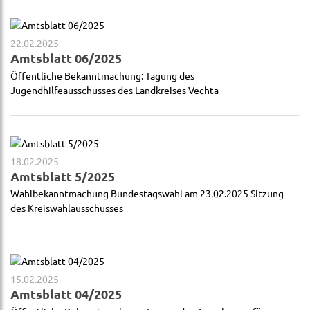
22.02.2025
Amtsblatt 06/2025
Öffentliche Bekanntmachung: Tagung des
Jugendhilfeausschusses des Landkreises Vechta
18.02.2025
Amtsblatt 5/2025
Wahlbekanntmachung Bundestagswahl am 23.02.2025 Sitzung
des Kreiswahlausschusses
15.02.2025
Amtsblatt 04/2025