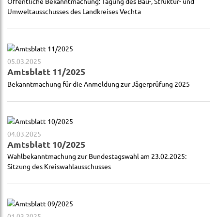
Öffentliche Bekanntmachung: Tagung des Bau-, Struktur- und
Umweltausschusses des Landkreises Vechta
05.03.2025
Amtsblatt 11/2025
Bekanntmachung für die Anmeldung zur Jägerprüfung 2025
04.03.2025
Amtsblatt 10/2025
Wahlbekanntmachung zur Bundestagswahl am 23.02.2025:
Sitzung des Kreiswahlausschusses
01.03.2025