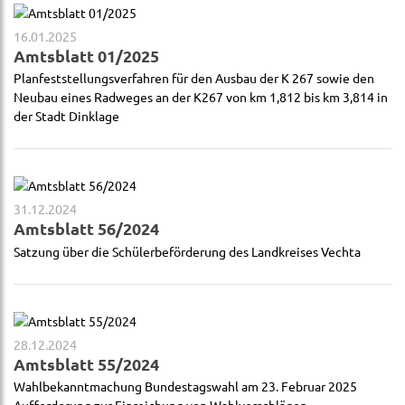
16.01.2025
Amtsblatt 01/2025
Planfeststellungsverfahren für den Ausbau der K 267 sowie den
Neubau eines Radweges an der K267 von km 1,812 bis km 3,814 in
der Stadt Dinklage
31.12.2024
Amtsblatt 56/2024
Satzung über die Schülerbeförderung des Landkreises Vechta
28.12.2024
Amtsblatt 55/2024
Wahlbekanntmachung Bundestagswahl am 23. Februar 2025