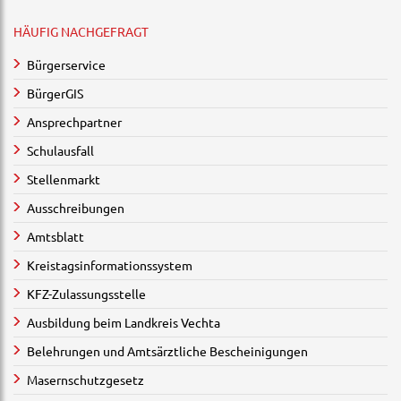
HÄUFIG NACHGEFRAGT
Bürgerservice
BürgerGIS
Ansprechpartner
Schulausfall
Stellenmarkt
Ausschreibungen
Amtsblatt
Kreistagsinformationssystem
KFZ-Zulassungsstelle
Ausbildung beim Landkreis Vechta
Belehrungen und Amtsärztliche Bescheinigungen
Masernschutzgesetz