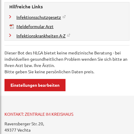
Hilfreiche Links
Infektionsschutzgesetz
Meldeformular Arzt
Infektionskrankheiten A-Z
Dieser Bot des NLGA bietet keine medizinische Beratung - bei
individuellen gesundheitlichen Problem wenden Sie sich bitte an
Ihren Arzt bzw. Ihre Ärztin.
Bitte geben Sie keine persönlichen Daten preis.
Einstellungen bearbeiten
KONTAKT: ZENTRALE IM KREISHAUS
Ravensberger Str. 20,
49377 Vechta