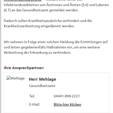
Infektionskrankheiten von Ärztinnen und Ärzten (§ 6) und Laboren
(§ 7) an das Gesundheitsamt gemeldet werden.
Dadurch sollen Krankheitsausbrüche verhindert und die
Krankheitsverbreitung eingedämmt werden.
Wir nehmen in Folge einer solchen Meldung die Ermittlungen auf
und leiten gegebenenfalls Maßnahmen ein, um eine weitere
Verbreitung der Erkrankung zu verhindern.
Ihre Ansprechpartner:
Herr Wehlage
Gesundheitsamt
Tel:
04441-898-2221
E-Mail:
Bitte hier klicken