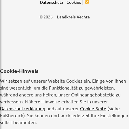
Datenschutz
Cookies
© 2026 ·
Landkreis Vechta
Cookie-Hinweis
Wir setzen auf unserer Website Cookies ein. Einige von ihnen
sind wesentlich, um die Funktionalität zu gewährleisten,
während andere uns helfen, unser Onlineangebot stetig zu
verbessern. Nähere Hinweise erhalten Sie in unserer
Datenschutzerklärung
und auf unserer
Cookie-Seite
(siehe
Fußbereich). Sie können dort auch jederzeit Ihre Einstellungen
selbst bearbeiten.