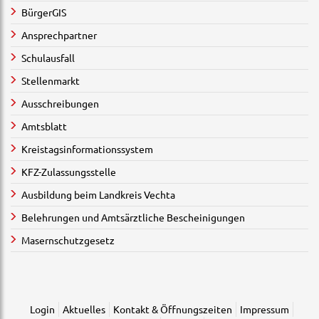
BürgerGIS
Ansprechpartner
Schulausfall
Stellenmarkt
Ausschreibungen
Amtsblatt
Kreistagsinformationssystem
KFZ-Zulassungsstelle
Ausbildung beim Landkreis Vechta
Belehrungen und Amtsärztliche Bescheinigungen
Masernschutzgesetz
Login
Aktuelles
Kontakt & Öffnungszeiten
Impressum