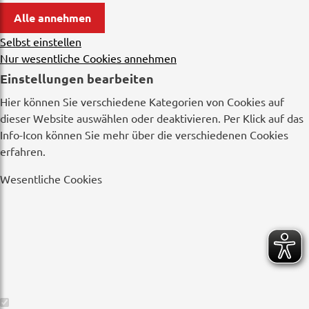
Alle annehmen
Selbst einstellen
Nur wesentliche Cookies annehmen
Einstellungen bearbeiten
Hier können Sie verschiedene Kategorien von Cookies auf
dieser Website auswählen oder deaktivieren. Per Klick auf das
Info-Icon können Sie mehr über die verschiedenen Cookies
erfahren.
Wesentliche Cookies