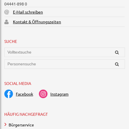
04441-898 0
E-Mail schreiben
Kontakt & Öffnungszeiten
SUCHE
SOCIAL MEDIA
Facebook
Instagram
HÄUFIG NACHGEFRAGT
Bürgerservice