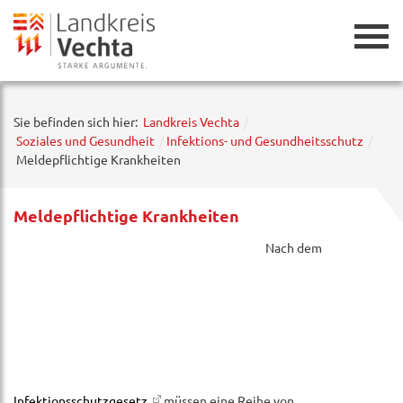
Zurück
Sie befinden sich hier:
Landkreis Vechta
Soziales und Gesundheit
Infektions- und Gesundheitsschutz
Meldepflichtige Krankheiten
Meldepflichtige Krankheiten
Nach dem
Infektionsschutzgesetz
müssen eine Reihe von