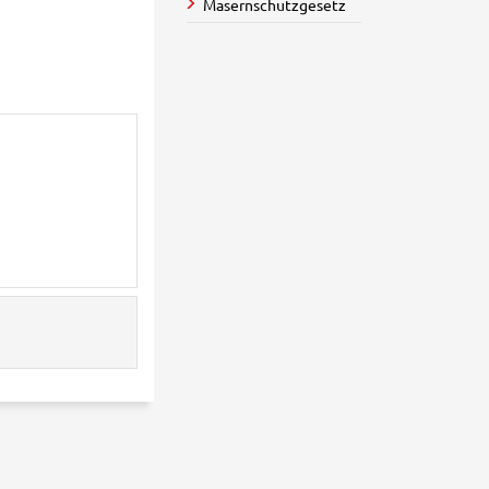
Masernschutzgesetz