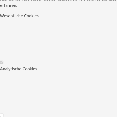
erfahren.
Wesentliche Cookies
Wesentliche
Analytische Cookies
Cookies