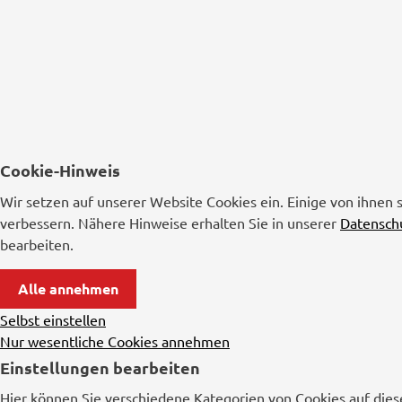
Cookie-Hinweis
Wir setzen auf unserer Website Cookies ein. Einige von ihnen 
verbessern. Nähere Hinweise erhalten Sie in unserer
Datensch
bearbeiten.
Alle annehmen
Selbst einstellen
Nur wesentliche Cookies annehmen
Einstellungen bearbeiten
Hier können Sie verschiedene Kategorien von Cookies auf dies