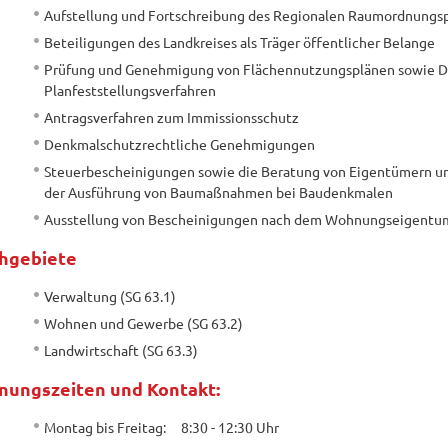
Aufstellung und Fortschreibung des Regionalen Raumordnung
Beteiligungen des Landkreises als Träger öffentlicher Belange
Prüfung und Genehmigung von Flächennutzungsplänen sowie D
Planfeststellungsverfahren
Antragsverfahren zum Immissionsschutz
Denkmalschutzrechtliche Genehmigungen
Steuerbescheinigungen sowie die Beratung von Eigentümern u
der Ausführung von Baumaßnahmen bei Baudenkmalen
Ausstellung von Bescheinigungen nach dem Wohnungseigentu
hgebiete
Verwaltung (SG 63.1)
Wohnen und Gewerbe (SG 63.2)
Landwirtschaft (SG 63.3)
nungszeiten und Kontakt:
Montag bis Freitag: 8:30 - 12:30 Uhr