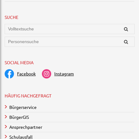
SUCHE
SOCIAL MEDIA
Facebook
Instagram
HÄUFIG NACHGEFRAGT
Bürgerservice
BürgerGIS
Ansprechpartner
Schulausfall