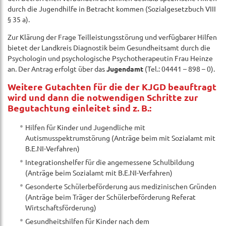
durch die Jugendhilfe in Betracht kommen (Sozialgesetzbuch VIII
§ 35 a).
Zur Klärung der Frage Teilleistungsstörung und verfügbarer Hilfen
bietet der Landkreis Diagnostik beim Gesundheitsamt durch die
Psychologin und psychologische Psychotherapeutin Frau Heinze
an. Der Antrag erfolgt über das
Jugendamt
(Tel.: 04441 – 898 – 0).
Weitere Gutachten für die der KJGD beauftragt
wird und dann die notwendigen Schritte zur
Begutachtung einleitet sind z. B.:
Hilfen für Kinder und Jugendliche mit
Autismusspektrumstörung (Anträge beim mit Sozialamt mit
B.E.NI-Verfahren)
Integrationshelfer für die angemessene Schulbildung
(Anträge beim Sozialamt mit B.E.NI-Verfahren)
Gesonderte Schülerbeförderung aus medizinischen Gründen
(Anträge beim Träger der Schülerbeförderung Referat
Wirtschaftsförderung)
Gesundheitshilfen für Kinder nach dem