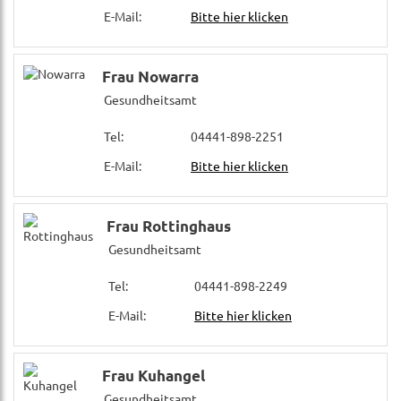
E-Mail:
Bitte hier klicken
Frau Nowarra
Gesundheitsamt
Tel:
04441-898-2251
E-Mail:
Bitte hier klicken
Frau Rottinghaus
Gesundheitsamt
Tel:
04441-898-2249
E-Mail:
Bitte hier klicken
Frau Kuhangel
Gesundheitsamt