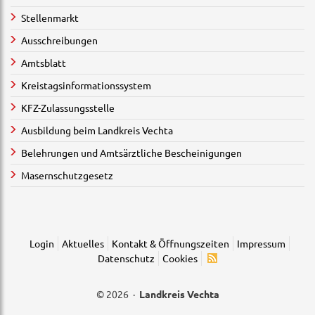
Stellenmarkt
Ausschreibungen
Amtsblatt
Kreistagsinformationssystem
KFZ-Zulassungsstelle
Ausbildung beim Landkreis Vechta
Belehrungen und Amtsärztliche Bescheinigungen
Masernschutzgesetz
Login
Aktuelles
Kontakt & Öffnungszeiten
Impressum
Datenschutz
Cookies
© 2026 ·
Landkreis Vechta