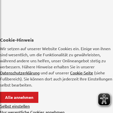
Cookie-Hinweis
Wir setzen auf unserer Website Cookies ein. Einige von ihnen
sind wesentlich, um die Funktionalität zu gewährleisten,
während andere uns helfen, unser Onlineangebot stetig zu
verbessern. Nähere Hinweise erhalten Sie in unserer
Datenschutzerklärung
und auf unserer
Cookie-Seite
(siehe
Fußbereich). Sie können dort auch jederzeit Ihre Einstellungen
selbst bearbeiten.
Alle annehmen
Selbst einstellen
Nur wesentliche Cookies annehmen