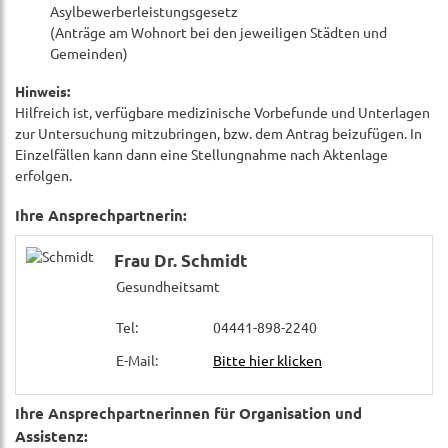
Asylbewerberleistungsgesetz
(Anträge am Wohnort bei den jeweiligen Städten und
Gemeinden)
Hinweis:
Hilfreich ist, verfügbare medizinische Vorbefunde und Unterlagen
zur Untersuchung mitzubringen, bzw. dem Antrag beizufügen. In
Einzelfällen kann dann eine Stellungnahme nach Aktenlage
erfolgen.
Ihre Ansprechpartnerin:
Frau Dr. Schmidt
Gesundheitsamt
Tel:
04441-898-2240
E-Mail:
Bitte hier klicken
Ihre Ansprechpartnerinnen für Organisation und
Assistenz: