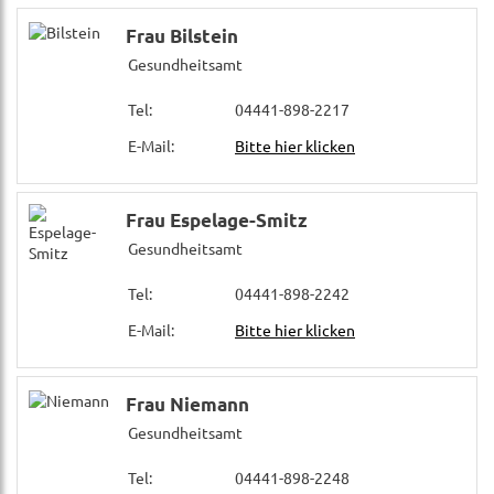
Frau Bilstein
Gesundheitsamt
Tel:
04441-898-2217
E-Mail:
Bitte hier klicken
Frau Espelage-Smitz
Gesundheitsamt
Tel:
04441-898-2242
E-Mail:
Bitte hier klicken
Frau Niemann
Gesundheitsamt
Tel:
04441-898-2248