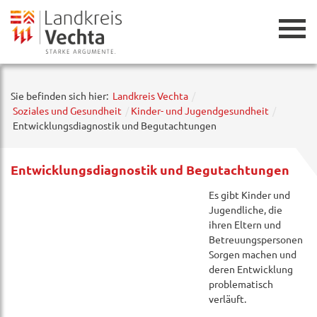
Zurück
Sie befinden sich hier:
Landkreis Vechta
Soziales und Gesundheit
Kinder- und Jugendgesundheit
Entwicklungsdiagnostik und Begutachtungen
Entwicklungsdiagnostik und Begutachtungen
Es gibt Kinder und
Jugendliche, die
ihren Eltern und
Betreuungspersonen
Sorgen machen und
deren Entwicklung
problematisch
verläuft.