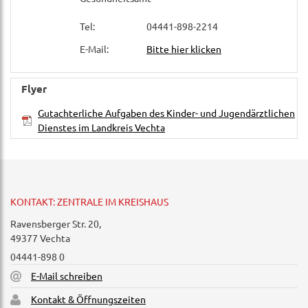
Tel:
04441-898-2214
E-Mail:
Bitte hier klicken
Flyer
Gutachterliche Aufgaben des Kinder- und Jugendärztlichen
Dienstes im Landkreis Vechta
KONTAKT: ZENTRALE IM KREISHAUS
Ravensberger Str. 20,
49377 Vechta
04441-898 0
E-Mail schreiben
Kontakt & Öffnungszeiten