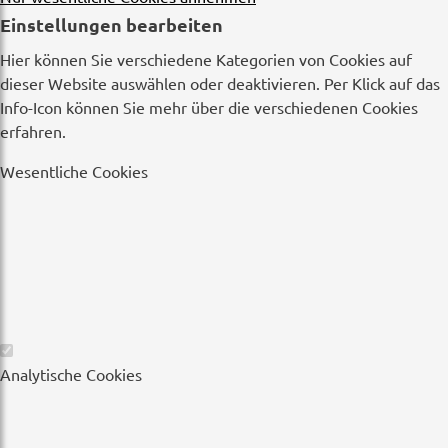
Einstellungen bearbeiten
Hier können Sie verschiedene Kategorien von Cookies auf
dieser Website auswählen oder deaktivieren. Per Klick auf das
Info-Icon können Sie mehr über die verschiedenen Cookies
erfahren.
Wesentliche Cookies
Wesentliche
Analytische Cookies
Cookies