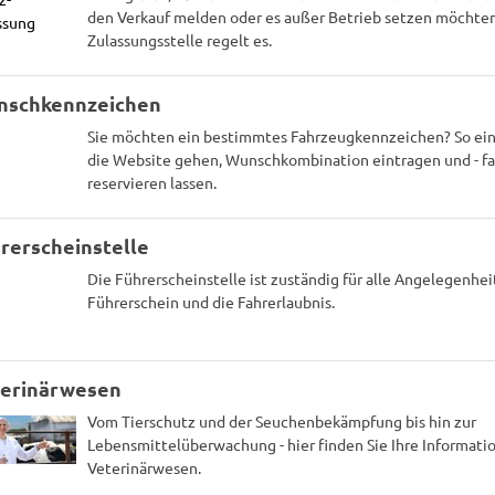
den Verkauf melden oder es außer Betrieb setzen möchten,
Zulassungsstelle regelt es.
nschkennzeichen
Sie möchten ein bestimmtes Fahrzeugkennzeichen? So einf
die Website gehen, Wunschkombination eintragen und - fal
reservieren lassen.
rerscheinstelle
Die Führerscheinstelle ist zuständig für alle Angelegenhe
Führerschein und die Fahrerlaubnis.
erinärwesen
Vom Tierschutz und der Seuchenbekämpfung bis hin zur
Lebensmittelüberwachung - hier finden Sie Ihre Informat
Veterinärwesen.