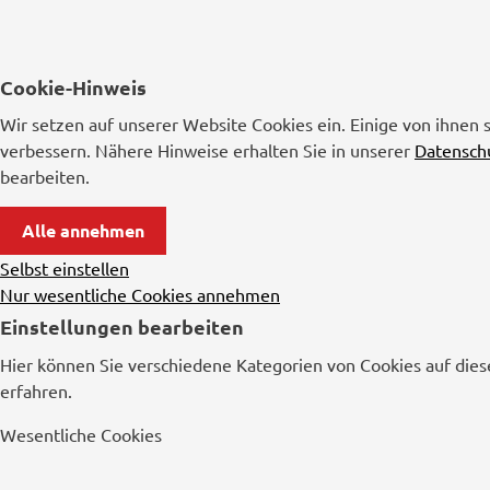
Cookie-Hinweis
Wir setzen auf unserer Website Cookies ein. Einige von ihnen 
verbessern. Nähere Hinweise erhalten Sie in unserer
Datensch
bearbeiten.
Alle annehmen
Selbst einstellen
Nur wesentliche Cookies annehmen
Einstellungen bearbeiten
Hier können Sie verschiedene Kategorien von Cookies auf dies
erfahren.
Wesentliche Cookies