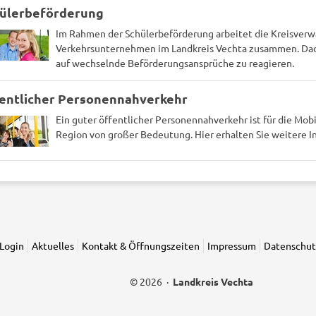
ülerbeförderung
Im Rahmen der Schülerbeförderung arbeitet die Kreisverw
Verkehrsunternehmen im Landkreis Vechta zusammen. Dadu
auf wechselnde Beförderungsansprüche zu reagieren.
entlicher Personennahverkehr
Ein guter öffentlicher Personennahverkehr ist für die Mobil
Region von großer Bedeutung. Hier erhalten Sie weitere I
Login
Aktuelles
Kontakt & Öffnungszeiten
Impressum
Datenschut
© 2026 ·
Landkreis Vechta