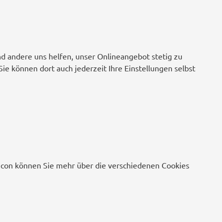
nd andere uns helfen, unser Onlineangebot stetig zu
Sie können dort auch jederzeit Ihre Einstellungen selbst
o-Icon können Sie mehr über die verschiedenen Cookies