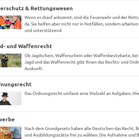
erschutz & Rettungswesen
Wenn es drauf ankommt, sind die Feuerwehr und der Rettu
da. Sie helfen aber nicht nur in Notfällen, sondern arbeit
und unterstützend.
d- und Waffenrecht
Ob Jagdschein, Waffenschein oder Waffenbesitzkarte, bei
Jagd und das Waffenrecht gibt Ihnen das Rechts- und Or
Auskunft.
nungsrecht
Das Ordnungsrecht umfasst eine Vielzahl an Aufgaben. Hier
werbe
Nach dem Grundgesetz haben alle Deutschen das Recht, Be
und Ausbildungsstätte frei zu wählen. Die Aufnahme und 