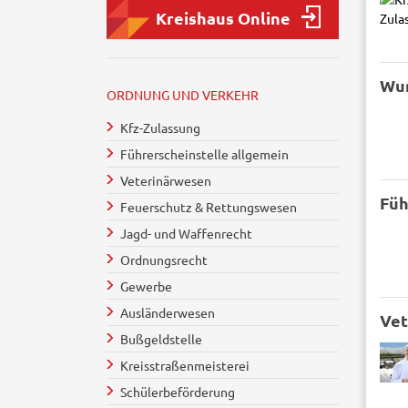
Kreishaus Online
Wu
ORDNUNG UND VERKEHR
Kfz-Zulassung
Führerscheinstelle allgemein
Veterinärwesen
Füh
Feuerschutz & Rettungswesen
Jagd- und Waffenrecht
Ordnungsrecht
Gewerbe
Ausländerwesen
Vet
Bußgeldstelle
Kreisstraßenmeisterei
Schülerbeförderung