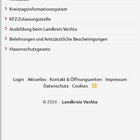
Kreistagsinformationssystem
KFZ-Zulassungsstelle
Ausbildung beim Landkreis Vechta
Belehrungen und Amtsärztliche Bescheinigungen
Masernschutzgesetz
Login
Aktuelles
Kontakt & Öffnungszeiten
Impressum
Datenschutz
Cookies
© 2026 ·
Landkreis Vechta