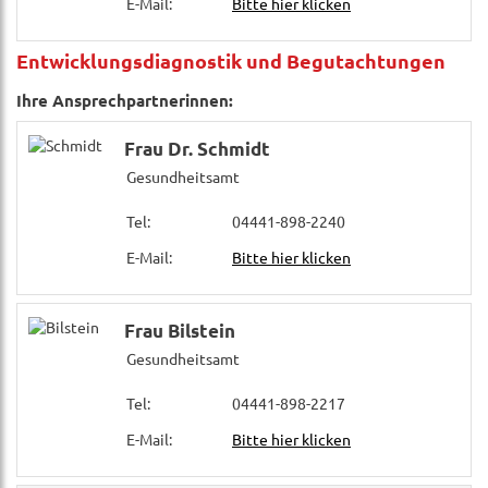
E-Mail:
Bitte hier klicken
Entwicklungsdiagnostik und Begutachtungen
Ihre Ansprechpartnerinnen:
Frau Dr. Schmidt
Gesundheitsamt
Tel:
04441-898-2240
E-Mail:
Bitte hier klicken
Frau Bilstein
Gesundheitsamt
Tel:
04441-898-2217
E-Mail:
Bitte hier klicken