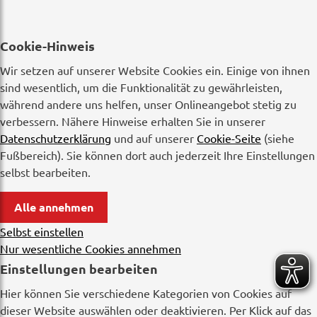
Cookie-Hinweis
Wir setzen auf unserer Website Cookies ein. Einige von ihnen
sind wesentlich, um die Funktionalität zu gewährleisten,
während andere uns helfen, unser Onlineangebot stetig zu
verbessern. Nähere Hinweise erhalten Sie in unserer
Datenschutzerklärung
und auf unserer
Cookie-Seite
(siehe
Fußbereich). Sie können dort auch jederzeit Ihre Einstellungen
selbst bearbeiten.
Alle annehmen
Selbst einstellen
Nur wesentliche Cookies annehmen
Einstellungen bearbeiten
Hier können Sie verschiedene Kategorien von Cookies auf
dieser Website auswählen oder deaktivieren. Per Klick auf das