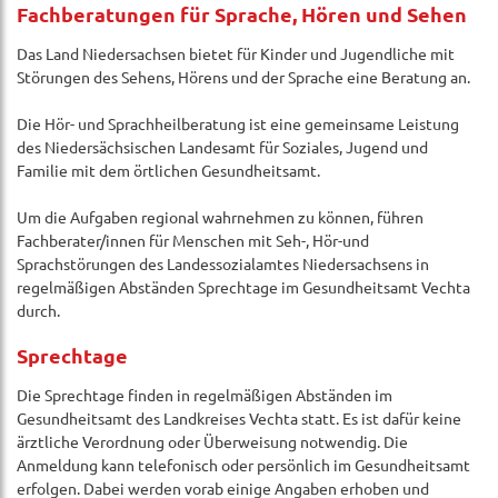
Fachberatungen für Sprache, Hören und Sehen
Das Land Niedersachsen bietet für Kinder und Jugendliche mit
Störungen des Sehens, Hörens und der Sprache eine Beratung an.
Die Hör- und Sprachheilberatung ist eine gemeinsame Leistung
des Niedersächsischen Landesamt für Soziales, Jugend und
Familie mit dem örtlichen Gesundheitsamt.
Um die Aufgaben regional wahrnehmen zu können, führen
Fachberater/innen für Menschen mit Seh-, Hör-und
Sprachstörungen des Landessozialamtes Niedersachsens in
regelmäßigen Abständen Sprechtage im Gesundheitsamt Vechta
durch.
Sprechtage
Die Sprechtage finden in regelmäßigen Abständen im
Gesundheitsamt des Landkreises Vechta statt. Es ist dafür keine
ärztliche Verordnung oder Überweisung notwendig. Die
Anmeldung kann telefonisch oder persönlich im Gesundheitsamt
erfolgen. Dabei werden vorab einige Angaben erhoben und