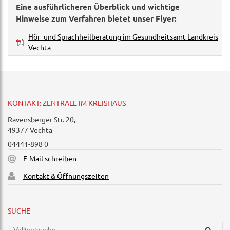
Eine ausführlicheren Überblick und wichtige
Hinweise zum Verfahren bietet unser Flyer:
Hör- und Sprachheilberatung im Gesundheitsamt Landkreis
Vechta
KONTAKT: ZENTRALE IM KREISHAUS
Ravensberger Str. 20,
49377 Vechta
04441-898 0
E-Mail schreiben
Kontakt & Öffnungszeiten
SUCHE