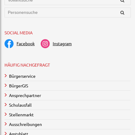
SOCIAL MEDIA
Facebook
Instagram
HÄUFIG NACHGEFRAGT
Bürgerservice
BürgerGIS
Ansprechpartner
Schulausfall
Stellenmarkt
Ausschreibungen
Amtsblatt