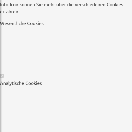
Info-Icon können Sie mehr über die verschiedenen Cookies
erfahren.
Wesentliche Cookies
Wesentliche
Analytische Cookies
Cookies