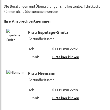
Die Beratungen und Überprüfungen sind kostenlos. Fahrtkosten
können nicht übernommen werden
Ihre Ansprechpartnerinnen:
Frau Espelage-Smitz
Gesundheitsamt
Tel:
04441-898-2242
E-Mail:
Bitte hier klicken
Frau Niemann
Gesundheitsamt
Tel:
04441-898-2248
E-Mail:
Bitte hier klicken