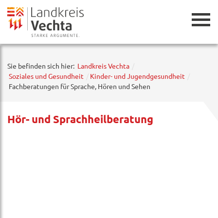
Zurück
Sie befinden sich hier:
Landkreis Vechta
Soziales und Gesundheit
Kinder- und Jugendgesundheit
Fachberatungen für Sprache, Hören und Sehen
Hör- und Sprachheilberatung