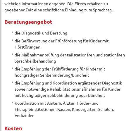
wichtige Informationen gegeben. Die Eltern erhalten zu
gegebener Zeit eine schriftliche Einladung zum Sprechtag.
Beratungsangebot
die Diagnostik und Beratung
die Befürwortung der Frühförderung für Kinder mit
Hörstörungen
die Maßnahmenprüfung der teilstationären und stationären
Sprachheilbehandlung
die Empfehlung der Frühförderung für Kinder mit
hochgradiger Sehbehinderung/Blindheit
die Empfehlung und Koordination ergänzender Diagnostik
sowie notwendige Rehabilitationsmaßnahmen für Kinder
mit hochgradiger Sehbehinderung oder Blindheit
Koordination mit Ämtern, Ärzten, Förder- und
Therapieinstitutionen, Kassen, Kindergärten, Schulen,
Verbänden
Kosten