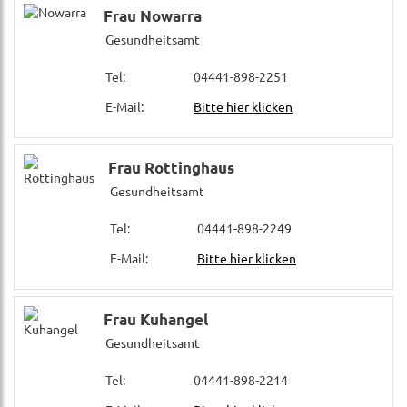
Frau Nowarra
Gesundheitsamt
Tel:
04441-898-2251
E-Mail:
Bitte hier klicken
Frau Rottinghaus
Gesundheitsamt
Tel:
04441-898-2249
E-Mail:
Bitte hier klicken
Frau Kuhangel
Gesundheitsamt
Tel:
04441-898-2214