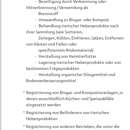
- Beseitigung durch Verbrennung oder
Mitverbrennung / Verwendung als
Brennstoff
- Umwandlung zu Biogas- oder Kompost
- Behandlung tierischer Nebenprodukte nach
ihrer Sammlung (wie Sortieren,
Zerlegen, Kühlen, Einfrieren, Salzen, Entfernen
von Häuten und Fellen oder
spezifiziertem Risikomaterial)
- Herstellung von Heimtierfutter
- Lagerung tierischer Nebenprodukte oder von
bestimmten Folgeprodukten
- Herstellung organischer Düngemittel und
Bodenverbesserungsmittel
Registrierung von Biogas- und Kompostieranlagen, in
denen ausschließlich Küchen- und Speiseabfälle
eingesetzt werden
Registrierung von Beförderern von tierischen
Nebenprodukten
Registrierung von anderen Betrieben, die unter die