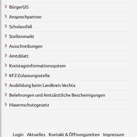
BürgerGIS
Ansprechpartner
Schulausfall
Stellenmarkt
Ausschreibungen
Amtsblatt
Kreistagsinformationssystem
KFZ-Zulassungsstelle
Ausbildung beim Landkreis Vechta
Belehrungen und Amtsärztliche Bescheinigungen
Masernschutzgesetz
Login
Aktuelles
Kontakt & Öffnungszeiten
Impressum