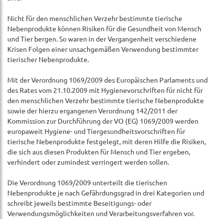
Nicht für den menschlichen Verzehr bestimmte tierische
Nebenprodukte können Risiken für die Gesundheit von Mensch
und Tier bergen. So waren in der Vergangenheit verschiedene
Krisen Folgen einer unsachgemäßen Verwendung bestimmter
tierischer Nebenprodukte.
Mit der Verordnung 1069/2009 des Europäischen Parlaments und
des Rates vom 21.10.2009 mit Hygienevorschriften für nicht für
den menschlichen Verzehr bestimmte tierische Nebenprodukte
sowie der hierzu ergangenen Verordnung 142/2011 der
Kommission zur Durchführung der VO (EG) 1069/2009 werden
europaweit Hygiene- und Tiergesundheitsvorschriften für
tierische Nebenprodukte festgelegt, mit deren Hilfe die Risiken,
die sich aus diesen Produkten für Mensch und Tier ergeben,
verhindert oder zumindest verringert werden sollen.
Die Verordnung 1069/2009 unterteilt die tierischen
Nebenprodukte je nach Gefährdungsgrad in drei Kategorien und
schreibt jeweils bestimmte Beseitigungs- oder
Verwendungsmöglichkeiten und Verarbeitungsverfahren vor.