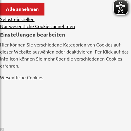
Alle annehmen
Selbst einstellen
Nur wesentliche Cookies annehmen
Einstellungen bearbeiten
Hier können Sie verschiedene Kategorien von Cookies auf
dieser Website auswählen oder deaktivieren. Per Klick auf das
Info-Icon können Sie mehr über die verschiedenen Cookies
erfahren.
Wesentliche Cookies