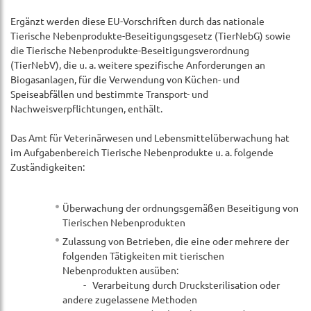
Ergänzt werden diese EU-Vorschriften durch das nationale
Tierische Nebenprodukte-Beseitigungsgesetz (TierNebG) sowie
die Tierische Nebenprodukte-Beseitigungsverordnung
(TierNebV), die u. a. weitere spezifische Anforderungen an
Biogasanlagen, für die Verwendung von Küchen- und
Speiseabfällen und bestimmte Transport- und
Nachweisverpflichtungen, enthält.
Das Amt für Veterinärwesen und Lebensmittelüberwachung hat
im Aufgabenbereich Tierische Nebenprodukte u. a. folgende
Zuständigkeiten:
Überwachung der ordnungsgemäßen Beseitigung von
Tierischen Nebenprodukten
Zulassung von Betrieben, die eine oder mehrere der
folgenden Tätigkeiten mit tierischen
Nebenprodukten ausüben:
- Verarbeitung durch Drucksterilisation oder
andere zugelassene Methoden