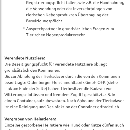
Registrierungspflicht fallen, wie z.B. die Handhabung,
die Verwendung oder das Inverkehrbringen von
tierischen Nebenprodukten Übertragung der
Beseitigungspflicht
Ansprechpartner in grundsätzlichen Fragen zum
Tierischen Nebenprodukterecht
Verendete Nutztiere:
Die Beseitigungspflicht für verendete Nutztiere obliegt
grundsätzlich den Kommunen.
Bis zur Abholung der Tierkadaver durch die von den Kommunen
beauftragte Oldenburger Fleischmehlfabrik GmbH OFK (siehe
Link am Ende der Seite) haben Tierbesitzer die Kadaver vor
Witterungseinflüssen und fremdem Zugriff geschützt, z.B. in
einem Container, aufzubewahren. Nach Abholung der Tierkadaver
ist eine Reinigung und Desinfektion der Container erforderlich.
Vergraben von Heimtieren:
Einzelne gestorbene Heimtiere wie Hund oder Katze dürfen auch