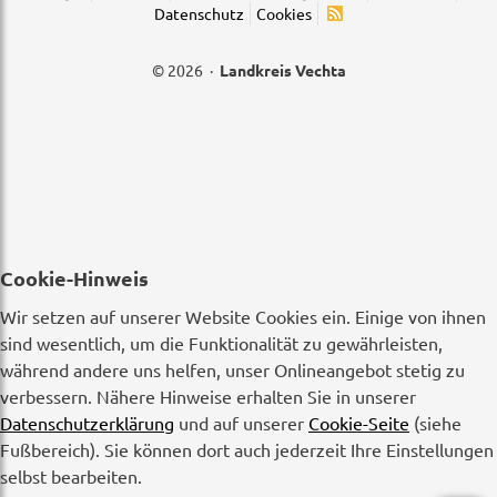
Datenschutz
Cookies
© 2026 ·
Landkreis Vechta
Cookie-Hinweis
Wir setzen auf unserer Website Cookies ein. Einige von ihnen
sind wesentlich, um die Funktionalität zu gewährleisten,
während andere uns helfen, unser Onlineangebot stetig zu
verbessern. Nähere Hinweise erhalten Sie in unserer
Datenschutzerklärung
und auf unserer
Cookie-Seite
(siehe
Fußbereich). Sie können dort auch jederzeit Ihre Einstellungen
selbst bearbeiten.