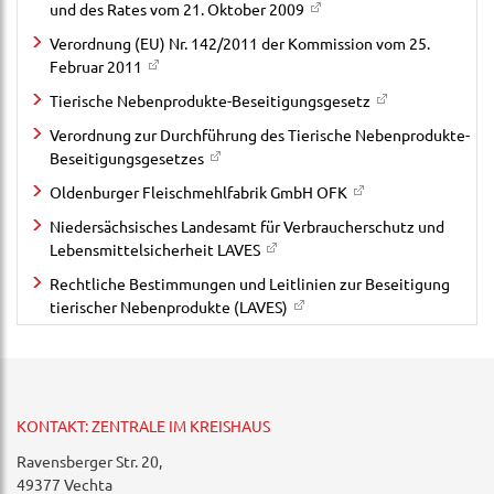
und des Rates vom 21. Oktober 2009
Verordnung (EU) Nr. 142/2011 der Kommission vom 25.
Februar 2011
Tierische Nebenprodukte-Beseitigungsgesetz
Verordnung zur Durchführung des Tierische Nebenprodukte-
Beseitigungsgesetzes
Oldenburger Fleischmehlfabrik GmbH OFK
Niedersächsisches Landesamt für Verbraucherschutz und
Lebensmittelsicherheit LAVES
Rechtliche Bestimmungen und Leitlinien zur Beseitigung
tierischer Nebenprodukte (LAVES)
KONTAKT: ZENTRALE IM KREISHAUS
Ravensberger Str. 20,
49377 Vechta