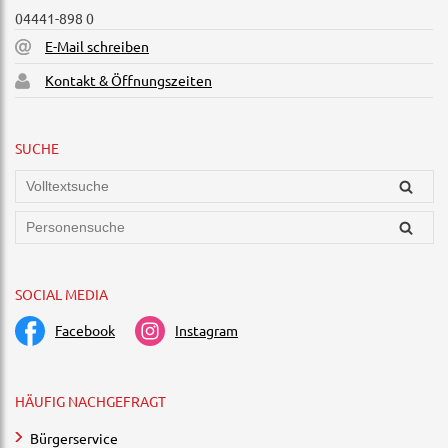
04441-898 0
E-Mail schreiben
Kontakt & Öffnungszeiten
SUCHE
SOCIAL MEDIA
Facebook
Instagram
HÄUFIG NACHGEFRAGT
Bürgerservice