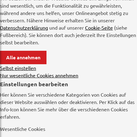
sind wesentlich, um die Funktionalität zu gewährleisten,
während andere uns helfen, unser Onlineangebot stetig zu
verbessern. Nähere Hinweise erhalten Sie in unserer
Datenschutzerklärung
und auf unserer
Cookie-Seite
(siehe
Fußbereich). Sie können dort auch jederzeit Ihre Einstellungen
selbst bearbeiten.
Alle annehmen
Selbst einstellen
Nur wesentliche Cookies annehmen
Einstellungen bearbeiten
Hier können Sie verschiedene Kategorien von Cookies auf
dieser Website auswählen oder deaktivieren. Per Klick auf das
Info-Icon können Sie mehr über die verschiedenen Cookies
erfahren.
Wesentliche Cookies