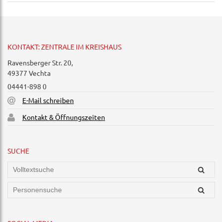
KONTAKT: ZENTRALE IM KREISHAUS
Ravensberger Str. 20,
49377 Vechta
04441-898 0
E-Mail schreiben
Kontakt & Öffnungszeiten
SUCHE