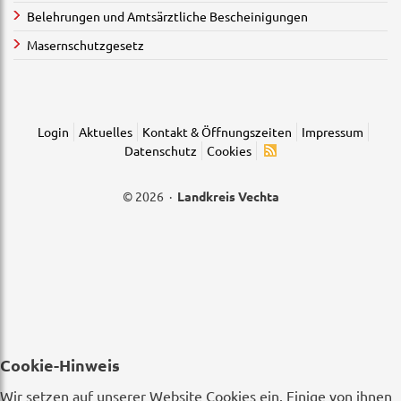
Belehrungen und Amtsärztliche Bescheinigungen
Masernschutzgesetz
Login
Aktuelles
Kontakt & Öffnungszeiten
Impressum
Datenschutz
Cookies
© 2026 ·
Landkreis Vechta
Cookie-Hinweis
Wir setzen auf unserer Website Cookies ein. Einige von ihnen