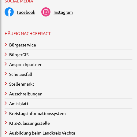
SOCIAL MEDIA
Facebook
Instagram
HÄUFIG NACHGEFRAGT
Bürgerservice
BürgerGIS
Ansprechpartner
Schulausfall
Stellenmarkt
Ausschreibungen
Amtsblatt
Kreistagsinformationssystem
KFZ-Zulassungsstelle
Ausbildung beim Landkreis Vechta