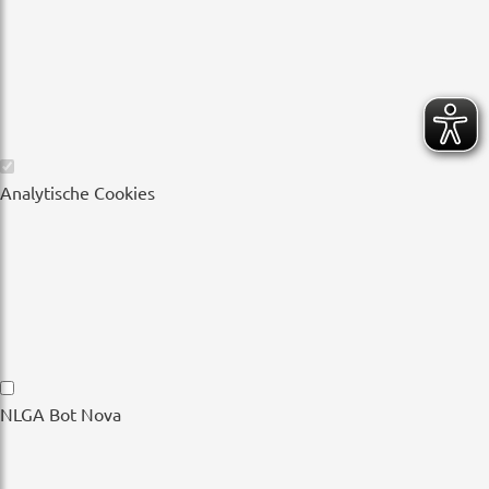
Wesentliche
Analytische Cookies
Cookies
Analytische
NLGA Bot Nova
Cookies