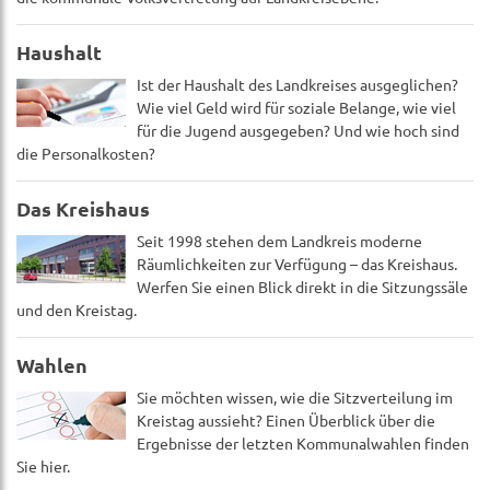
Haushalt
Ist der Haushalt des Landkreises ausgeglichen?
Wie viel Geld wird für soziale Belange, wie viel
für die Jugend ausgegeben? Und wie hoch sind
die Personalkosten?
Das Kreishaus
Seit 1998 stehen dem Landkreis moderne
Räumlichkeiten zur Verfügung – das Kreishaus.
Werfen Sie einen Blick direkt in die Sitzungssäle
und den Kreistag.
Wahlen
Sie möchten wissen, wie die Sitzverteilung im
Kreistag aussieht? Einen Überblick über die
Ergebnisse der letzten Kommunalwahlen finden
Sie hier.