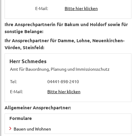
E-Mail:
Bitte hier klicken
Ihre Ansprechpartnerin für Bakum und Holdorf sowie für
sonstige Belange:
Ihr Ansprechpartner für Damme, Lohne, Neuenkirchen-
Vörden, Steinfeld:
Herr Schmedes
Amt für Bauordnung, Planung und Immissionsschutz
Tel:
04441-898-2410
E-Mail:
Bitte hier klicken
Allgemeiner Ansprechpartner:
Formulare
Bauen und Wohnen