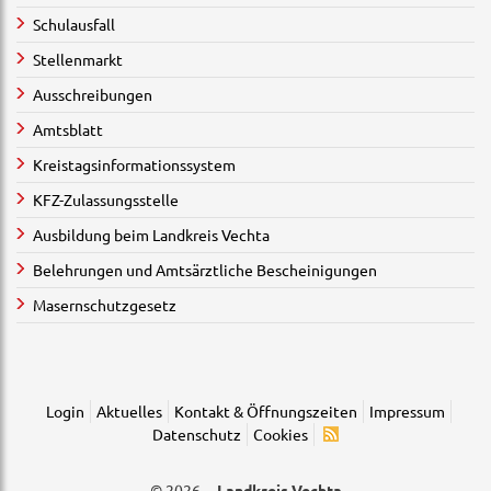
Schulausfall
Stellenmarkt
Ausschreibungen
Amtsblatt
Kreistagsinformationssystem
KFZ-Zulassungsstelle
Ausbildung beim Landkreis Vechta
Belehrungen und Amtsärztliche Bescheinigungen
Masernschutzgesetz
Login
Aktuelles
Kontakt & Öffnungszeiten
Impressum
Datenschutz
Cookies
© 2026 ·
Landkreis Vechta