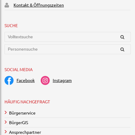
Kontakt & Öffnungszeiten
SUCHE
SOCIAL MEDIA
Facebook
Instagram
HÄUFIG NACHGEFRAGT
Bürgerservice
BürgerGIS
Ansprechpartner