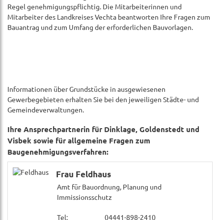
Regel genehmigungspflichtig. Die Mitarbeiterinnen und
Mitarbeiter des Landkreises Vechta beantworten Ihre Fragen zum
Bauantrag und zum Umfang der erforderlichen Bauvorlagen.
Informationen über Grundstücke in ausgewiesenen
Gewerbegebieten erhalten Sie bei den jeweiligen Städte- und
Gemeindeverwaltungen.
Ihre Ansprechpartnerin für Dinklage, Goldenstedt und
Visbek sowie für allgemeine Fragen zum
Baugenehmigungsverfahren:
Frau Feldhaus
Amt für Bauordnung, Planung und
Immissionsschutz
Tel:
04441-898-2410