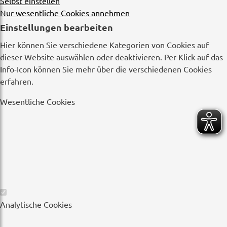
Selbst einstellen
Nur wesentliche Cookies annehmen
Einstellungen bearbeiten
Hier können Sie verschiedene Kategorien von Cookies auf
dieser Website auswählen oder deaktivieren. Per Klick auf das
Info-Icon können Sie mehr über die verschiedenen Cookies
erfahren.
Wesentliche Cookies
Wesentliche
Analytische Cookies
Cookies