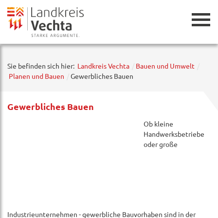
Zurück
Sie befinden sich hier:
Landkreis Vechta
Bauen und Umwelt
Planen und Bauen
Gewerbliches Bauen
Gewerbliches Bauen
Ob kleine
Handwerksbetriebe
oder große
Industrieunternehmen - gewerbliche Bauvorhaben sind in der