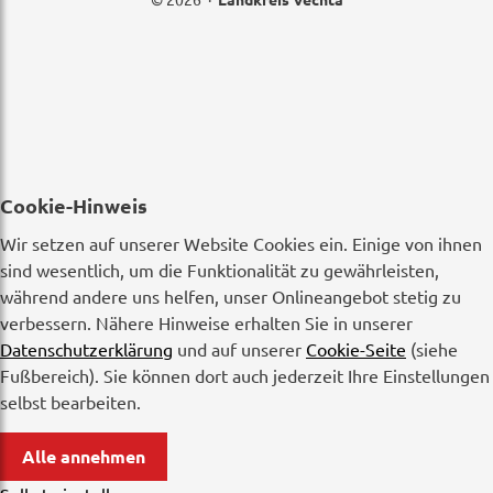
Cookie-Hinweis
Wir setzen auf unserer Website Cookies ein. Einige von ihnen
sind wesentlich, um die Funktionalität zu gewährleisten,
während andere uns helfen, unser Onlineangebot stetig zu
verbessern. Nähere Hinweise erhalten Sie in unserer
Datenschutzerklärung
und auf unserer
Cookie-Seite
(siehe
Fußbereich). Sie können dort auch jederzeit Ihre Einstellungen
selbst bearbeiten.
Alle annehmen