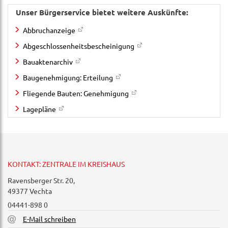
Unser Bürgerservice bietet weitere Auskünfte:
Abbruchanzeige
Abgeschlossenheitsbescheinigung
Bauaktenarchiv
Baugenehmigung: Erteilung
Fliegende Bauten: Genehmigung
Lagepläne
KONTAKT: ZENTRALE IM KREISHAUS
Ravensberger Str. 20,
49377 Vechta
04441-898 0
E-Mail schreiben