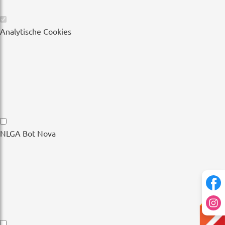
Wesentliche
Analytische Cookies
Cookies
Analytische
NLGA Bot Nova
Cookies