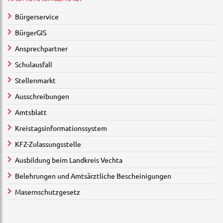
Bürgerservice
BürgerGIS
Ansprechpartner
Schulausfall
Stellenmarkt
Ausschreibungen
Amtsblatt
Kreistagsinformationssystem
KFZ-Zulassungsstelle
Ausbildung beim Landkreis Vechta
Belehrungen und Amtsärztliche Bescheinigungen
Masernschutzgesetz