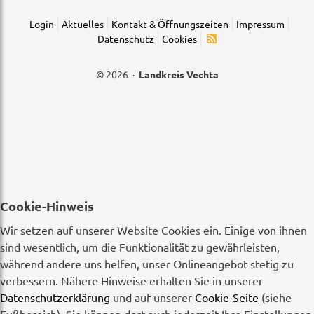
Login
Aktuelles
Kontakt & Öffnungszeiten
Impressum
Datenschutz
Cookies
© 2026 ·
Landkreis Vechta
Cookie-Hinweis
Wir setzen auf unserer Website Cookies ein. Einige von ihnen
sind wesentlich, um die Funktionalität zu gewährleisten,
während andere uns helfen, unser Onlineangebot stetig zu
verbessern. Nähere Hinweise erhalten Sie in unserer
Datenschutzerklärung
und auf unserer
Cookie-Seite
(siehe