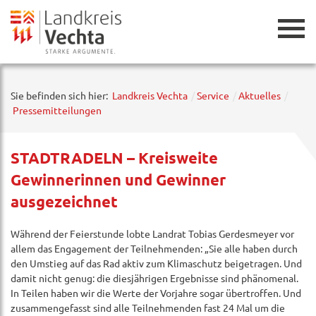
Zurück
Sie befinden sich hier:
Landkreis Vechta
Service
Aktuelles
Pressemitteilungen
STADTRADELN – Kreisweite
Gewinnerinnen und Gewinner
ausgezeichnet
Während der Feierstunde lobte Landrat Tobias Gerdesmeyer vor
allem das Engagement der Teilnehmenden: „Sie alle haben durch
den Umstieg auf das Rad aktiv zum Klimaschutz beigetragen. Und
damit nicht genug: die diesjährigen Ergebnisse sind phänomenal.
In Teilen haben wir die Werte der Vorjahre sogar übertroffen. Und
zusammengefasst sind alle Teilnehmenden fast 24 Mal um die