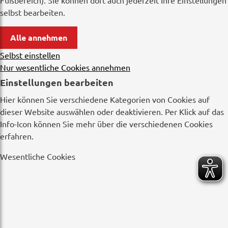
Fußbereich). Sie können dort auch jederzeit Ihre Einstellungen
selbst bearbeiten.
Alle annehmen
Selbst einstellen
Nur wesentliche Cookies annehmen
Einstellungen bearbeiten
Hier können Sie verschiedene Kategorien von Cookies auf
dieser Website auswählen oder deaktivieren. Per Klick auf das
Info-Icon können Sie mehr über die verschiedenen Cookies
erfahren.
Wesentliche Cookies