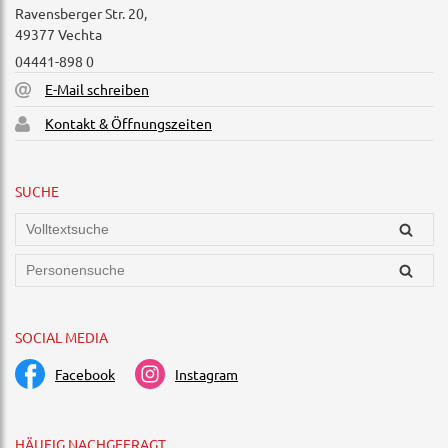
Ravensberger Str. 20,
49377 Vechta
04441-898 0
E-Mail schreiben
Kontakt & Öffnungszeiten
SUCHE
SOCIAL MEDIA
Facebook
Instagram
HÄUFIG NACHGEFRAGT