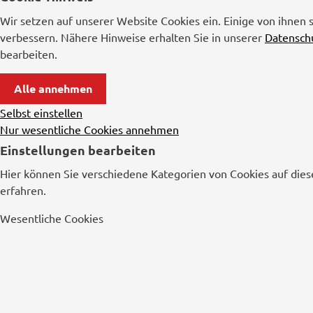
Wir setzen auf unserer Website Cookies ein. Einige von ihnen 
verbessern. Nähere Hinweise erhalten Sie in unserer
Datensch
bearbeiten.
Alle annehmen
Selbst einstellen
Nur wesentliche Cookies annehmen
Einstellungen bearbeiten
Hier können Sie verschiedene Kategorien von Cookies auf dies
erfahren.
Wesentliche Cookies