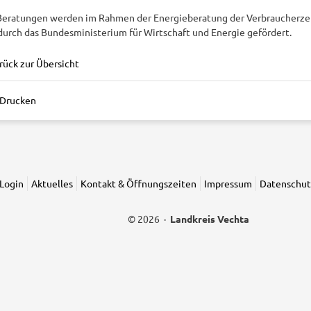
Beratungen werden im Rahmen der Energieberatung der Verbraucherze
durch das Bundesministerium für Wirtschaft und Energie gefördert.
rück zur Übersicht
Drucken
Login
Aktuelles
Kontakt & Öffnungszeiten
Impressum
Datenschut
© 2026 ·
Landkreis Vechta