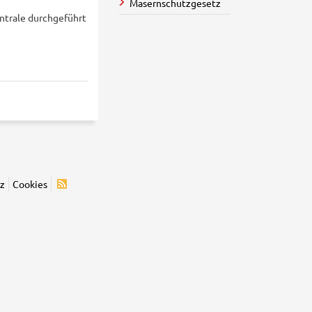
Masernschutzgesetz
ntrale durchgeführt
z
Cookies