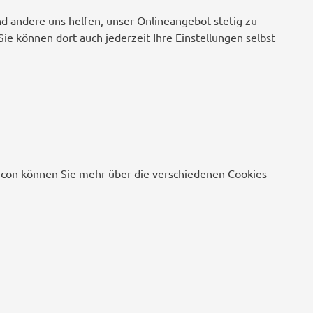
nd andere uns helfen, unser Onlineangebot stetig zu
Sie können dort auch jederzeit Ihre Einstellungen selbst
o-Icon können Sie mehr über die verschiedenen Cookies