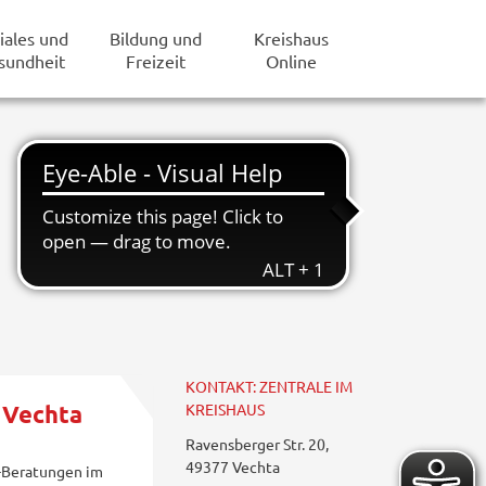
iales und
Bildung und
Kreishaus
sundheit
Freizeit
Online
KONTAKT: ZENTRALE IM
 Vechta
KREISHAUS
Ravensberger Str. 20,
49377 Vechta