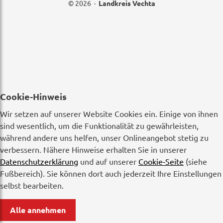
© 2026 ·
Landkreis Vechta
Cookie-Hinweis
Wir setzen auf unserer Website Cookies ein. Einige von ihnen
sind wesentlich, um die Funktionalität zu gewährleisten,
während andere uns helfen, unser Onlineangebot stetig zu
verbessern. Nähere Hinweise erhalten Sie in unserer
Datenschutzerklärung
und auf unserer
Cookie-Seite
(siehe
Fußbereich). Sie können dort auch jederzeit Ihre Einstellungen
selbst bearbeiten.
Alle annehmen