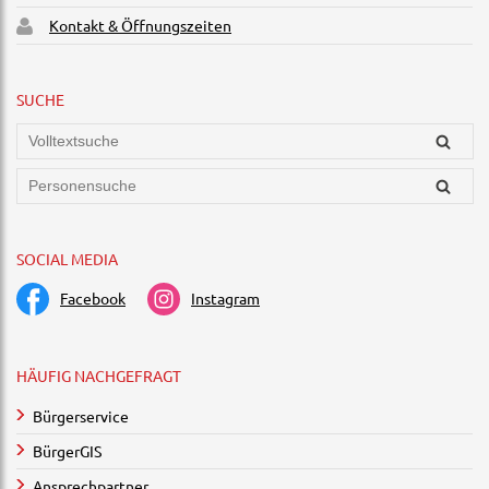
Kontakt & Öffnungszeiten
SUCHE
SOCIAL MEDIA
Facebook
Instagram
HÄUFIG NACHGEFRAGT
Bürgerservice
BürgerGIS
Ansprechpartner