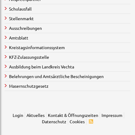
Schulausfall
Stellenmarkt
Ausschreibungen
Amtsblatt
Kreistagsinformationssystem
KFZ-Zulassungsstelle
Ausbildung beim Landkreis Vechta
Belehrungen und Amtsärztliche Bescheinigungen
Masernschutzgesetz
Login
Aktuelles
Kontakt & Öffnungszeiten
Impressum
Datenschutz
Cookies