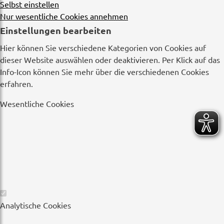
Selbst einstellen
Nur wesentliche Cookies annehmen
Einstellungen bearbeiten
Hier können Sie verschiedene Kategorien von Cookies auf
dieser Website auswählen oder deaktivieren. Per Klick auf das
Info-Icon können Sie mehr über die verschiedenen Cookies
erfahren.
Wesentliche Cookies
Wesentliche
Analytische Cookies
Cookies