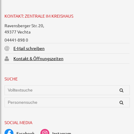
KONTAKT: ZENTRALE IM KREISHAUS
Ravensberger Str. 20,
49377 Vechta
04441-898 0
E-Mail schreiben
Kontakt & Öffnungszeiten
SUCHE
SOCIAL MEDIA
Facebook
Instagram