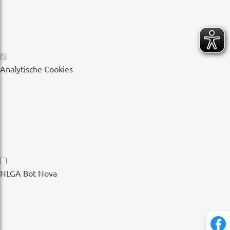
Wesentliche
Analytische Cookies
Cookies
Analytische
NLGA Bot Nova
Cookies