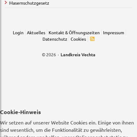
Masernschutzgesetz
Login
Aktuelles
Kontakt & Öffnungszeiten
Impressum
Datenschutz
Cookies
© 2026 ·
Landkreis Vechta
Cookie-Hinweis
Wir setzen auf unserer Website Cookies ein. Einige von ihnen
sind wesentlich, um die Funktionalität zu gewährleisten,