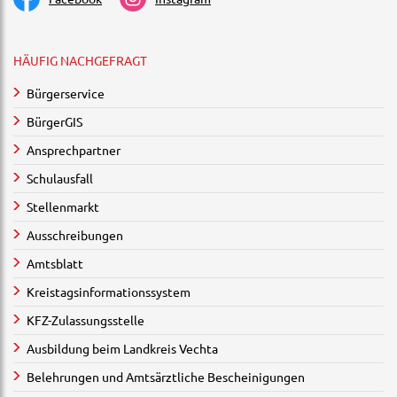
HÄUFIG NACHGEFRAGT
Bürgerservice
BürgerGIS
Ansprechpartner
Schulausfall
Stellenmarkt
Ausschreibungen
Amtsblatt
Kreistagsinformationssystem
KFZ-Zulassungsstelle
Ausbildung beim Landkreis Vechta
Belehrungen und Amtsärztliche Bescheinigungen