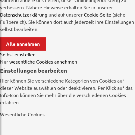
während andere uns helfen, unser Onlineangebot stetig zu
verbessern. Nähere Hinweise erhalten Sie in unserer
Datenschutzerklärung
und auf unserer
Cookie-Seite
(siehe
Fußbereich). Sie können dort auch jederzeit Ihre Einstellungen
selbst bearbeiten.
Alle annehmen
Selbst einstellen
Nur wesentliche Cookies annehmen
Einstellungen bearbeiten
Hier können Sie verschiedene Kategorien von Cookies auf
dieser Website auswählen oder deaktivieren. Per Klick auf das
Info-Icon können Sie mehr über die verschiedenen Cookies
erfahren.
Wesentliche Cookies