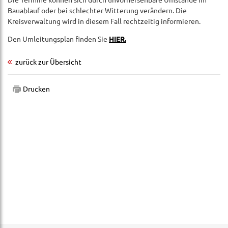
Bauablauf oder bei schlechter Witterung verändern. Die
Kreisverwaltung wird in diesem Fall rechtzeitig informieren.
Den Umleitungsplan finden Sie
HIER.
zurück zur Übersicht
Drucken