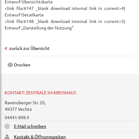
Entwurf Übersichtskarte
<link file:6147 _blank download internal link in current>4)
Entwurf Detailkarte
<link file:6148 _blank download internal link in current>5)
Entwurf „Darstellung der Nutzung“
zurück zur Übersicht
Drucken
KONTAKT: ZENTRALE IM KREISHAUS
Ravensberger Str. 20,
49377 Vechta
04441-898 0
E-Mail schreiben
Kontakt & Öffnungszeiten