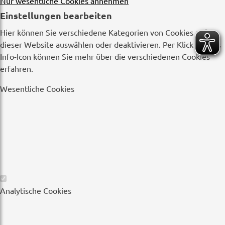
Nur wesentliche Cookies annehmen
Einstellungen bearbeiten
Hier können Sie verschiedene Kategorien von Cookies auf
dieser Website auswählen oder deaktivieren. Per Klick auf das
Info-Icon können Sie mehr über die verschiedenen Cookies
erfahren.
Wesentliche Cookies
Wesentliche
Analytische Cookies
Cookies