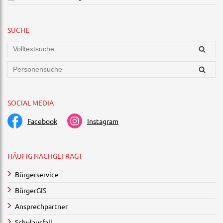
SUCHE
SOCIAL MEDIA
Facebook
Instagram
HÄUFIG NACHGEFRAGT
Bürgerservice
BürgerGIS
Ansprechpartner
Schulausfall