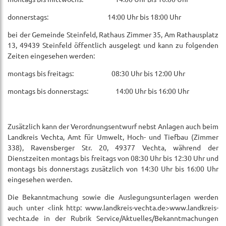
donnerstags: 14:00 Uhr bis 18:00 Uhr
bei der Gemeinde Steinfeld, Rathaus Zimmer 35, Am Rathausplatz
13, 49439 Steinfeld öffentlich ausgelegt und kann zu folgenden
Zeiten eingesehen werden:
montags bis freitags: 08:30 Uhr bis 12:00 Uhr
montags bis donnerstags: 14:00 Uhr bis 16:00 Uhr
Zusätzlich kann der Verordnungsentwurf nebst Anlagen auch beim
Landkreis Vechta, Amt für Umwelt, Hoch- und Tiefbau (Zimmer
338), Ravensberger Str. 20, 49377 Vechta, während der
Dienstzeiten montags bis freitags von 08:30 Uhr bis 12:30 Uhr und
montags bis donnerstags zusätzlich von 14:30 Uhr bis 16:00 Uhr
eingesehen werden.
Die Bekanntmachung sowie die Auslegungsunterlagen werden
auch unter <link http: www.landkreis-vechta.de>www.landkreis-
vechta.de in der Rubrik Service/Aktuelles/Bekanntmachungen