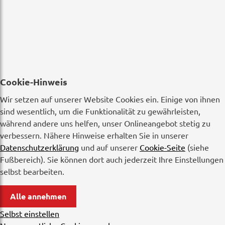
Cookie-Hinweis
Wir setzen auf unserer Website Cookies ein. Einige von ihnen
sind wesentlich, um die Funktionalität zu gewährleisten,
während andere uns helfen, unser Onlineangebot stetig zu
verbessern. Nähere Hinweise erhalten Sie in unserer
Datenschutzerklärung
und auf unserer
Cookie-Seite
(siehe
Fußbereich). Sie können dort auch jederzeit Ihre Einstellungen
selbst bearbeiten.
Alle annehmen
Selbst einstellen