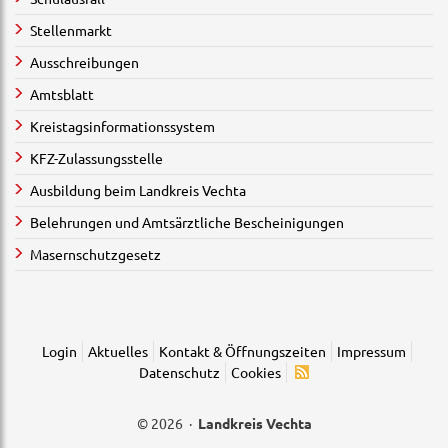
Stellenmarkt
Ausschreibungen
Amtsblatt
Kreistagsinformationssystem
KFZ-Zulassungsstelle
Ausbildung beim Landkreis Vechta
Belehrungen und Amtsärztliche Bescheinigungen
Masernschutzgesetz
Login
Aktuelles
Kontakt & Öffnungszeiten
Impressum
Datenschutz
Cookies
© 2026 ·
Landkreis Vechta