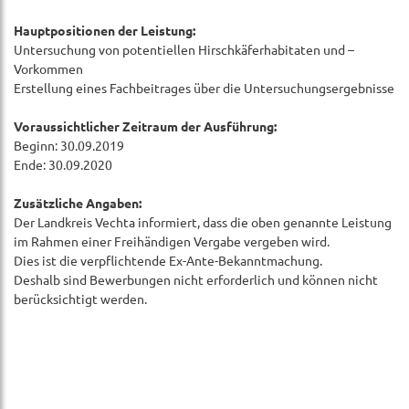
Hauptpositionen der Leistung:
Untersuchung von potentiellen Hirschkäferhabitaten und –
Vorkommen
Erstellung eines Fachbeitrages über die Untersuchungsergebnisse
Voraussichtlicher Zeitraum der Ausführung:
Beginn: 30.09.2019
Ende: 30.09.2020
Zusätzliche Angaben:
Der Landkreis Vechta informiert, dass die oben genannte Leistung
im Rahmen einer Freihändigen Vergabe vergeben wird.
Dies ist die verpflichtende Ex-Ante-Bekanntmachung.
Deshalb sind Bewerbungen nicht erforderlich und können nicht
berücksichtigt werden.