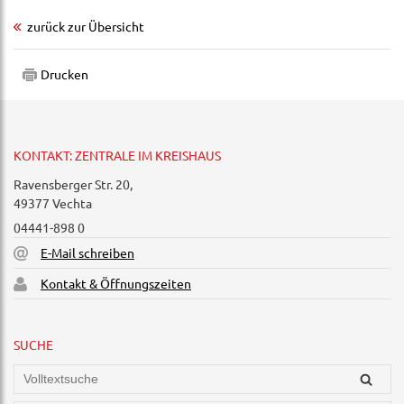
zurück zur Übersicht
Drucken
KONTAKT: ZENTRALE IM KREISHAUS
Ravensberger Str. 20,
49377 Vechta
04441-898 0
E-Mail schreiben
Kontakt & Öffnungszeiten
SUCHE