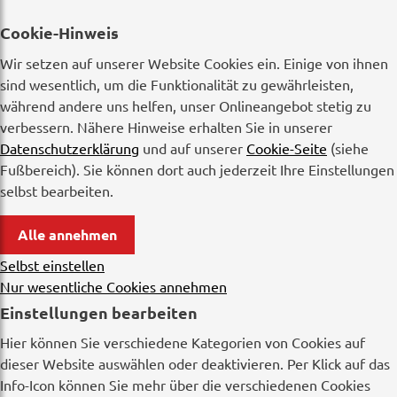
Cookie-Hinweis
Wir setzen auf unserer Website Cookies ein. Einige von ihnen
sind wesentlich, um die Funktionalität zu gewährleisten,
während andere uns helfen, unser Onlineangebot stetig zu
verbessern. Nähere Hinweise erhalten Sie in unserer
Datenschutzerklärung
und auf unserer
Cookie-Seite
(siehe
Fußbereich). Sie können dort auch jederzeit Ihre Einstellungen
selbst bearbeiten.
Alle annehmen
Selbst einstellen
Nur wesentliche Cookies annehmen
Einstellungen bearbeiten
Hier können Sie verschiedene Kategorien von Cookies auf
dieser Website auswählen oder deaktivieren. Per Klick auf das
Info-Icon können Sie mehr über die verschiedenen Cookies