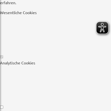
erfahren.
Wesentliche Cookies
Wesentliche
Analytische Cookies
Cookies
Analytische