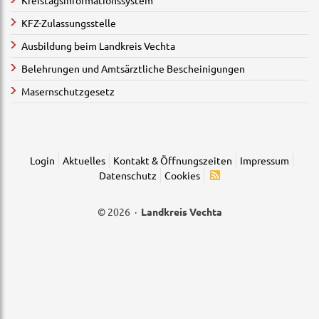
Kreistagsinformationssystem
KFZ-Zulassungsstelle
Ausbildung beim Landkreis Vechta
Belehrungen und Amtsärztliche Bescheinigungen
Masernschutzgesetz
Login
Aktuelles
Kontakt & Öffnungszeiten
Impressum
Datenschutz
Cookies
© 2026 ·
Landkreis Vechta