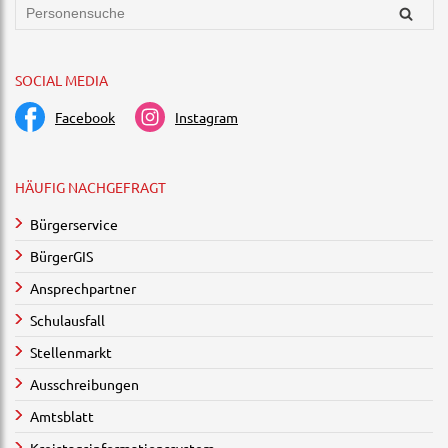
SOCIAL MEDIA
Facebook
Instagram
HÄUFIG NACHGEFRAGT
Bürgerservice
BürgerGIS
Ansprechpartner
Schulausfall
Stellenmarkt
Ausschreibungen
Amtsblatt