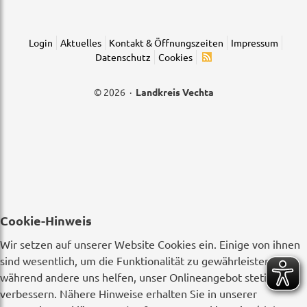
Login
Aktuelles
Kontakt & Öffnungszeiten
Impressum
Datenschutz
Cookies
© 2026 ·
Landkreis Vechta
Cookie-Hinweis
Wir setzen auf unserer Website Cookies ein. Einige von ihnen
sind wesentlich, um die Funktionalität zu gewährleisten,
während andere uns helfen, unser Onlineangebot stetig zu
verbessern. Nähere Hinweise erhalten Sie in unserer