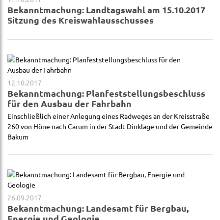
Bekanntmachung: Landtagswahl am 15.10.2017
Sitzung des Kreiswahlausschusses
12.10.2017
Bekanntmachung: Planfeststellungsbeschluss
für den Ausbau der Fahrbahn
Einschließlich einer Anlegung eines Radweges an der Kreisstraße
260 von Höne nach Carum in der Stadt Dinklage und der Gemeinde
Bakum
26.09.2017
Bekanntmachung: Landesamt für Bergbau,
Energie und Geologie