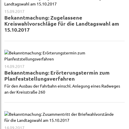
15.09.2017
Bekanntmachung: Zugelassene
Kreiswahlvorschläge für die Landtagswahl am
15.10.2017
14.09.2017
Bekanntmachung: Erörterungstermin zum
Planfeststellungsverfahren
Für den Ausbau der Fahrbahn einschl. Anlegung eines Radweges
an der Kreisstraße 260
14.09.2017