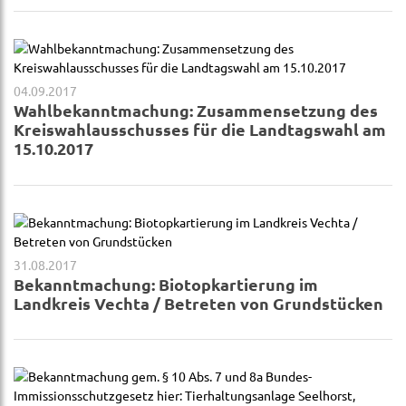
04.09.2017
Wahlbekanntmachung: Zusammensetzung des
Kreiswahlausschusses für die Landtagswahl am
15.10.2017
31.08.2017
Bekanntmachung: Biotopkartierung im
Landkreis Vechta / Betreten von Grundstücken