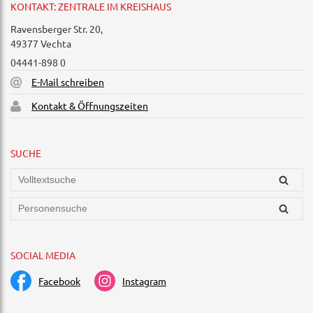
KONTAKT: ZENTRALE IM KREISHAUS
Ravensberger Str. 20,
49377 Vechta
04441-898 0
E-Mail schreiben
Kontakt & Öffnungszeiten
SUCHE
SOCIAL MEDIA
Facebook
Instagram