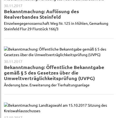
30.11.2017
Bekanntmachung: Auflösung des
Realverbandes Steinfeld
Einzelwegegenossenschaft Weg Nr. 125 in Mühlen, Gemarkung
Steinfeld Flur 29 Flurstück 166/3
30.11.2017
Bekanntmachung: Öffentliche Bekanntgabe
gemäß § 5 des Gesetzes über die
Umweltverträglichkeitsprüfung (UVPG)
Änderung bzw. Erweiterung der Tierhaltungsanlage
17.10.2017