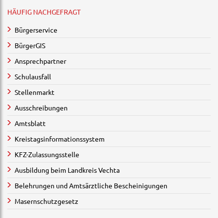
HÄUFIG NACHGEFRAGT
Bürgerservice
BürgerGIS
Ansprechpartner
Schulausfall
Stellenmarkt
Ausschreibungen
Amtsblatt
Kreistagsinformationssystem
KFZ-Zulassungsstelle
Ausbildung beim Landkreis Vechta
Belehrungen und Amtsärztliche Bescheinigungen
Masernschutzgesetz