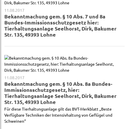
11.08.2017
Bekanntmachung gem. § 10 Abs. 7 und 8a
Bundes-Immissionsschutzgesetz hier:
Tierhaltungsanlage Seelhorst, Dirk, Bakumer
Str. 135, 49393 Lohne
11.08.2017
Bekanntmachung gem. § 10 Abs. 8a Bundes-
Immissionsschutzgesetz, hier:
Tierhaltungsanlage Seelhorst, Dirk, Bakumer
Str. 135, 49393 Lohne
Für diese Tierhaltungsanlage gilt das BVT-Merkblatt „Beste
Verfügbare Techniken der Intensivhaltung von Geflügel und
Schweinen“