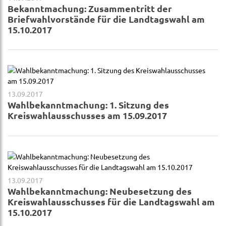
Bekanntmachung: Zusammentritt der
Briefwahlvorstände für die Landtagswahl am
15.10.2017
13.09.2017
Wahlbekanntmachung: 1. Sitzung des
Kreiswahlausschusses am 15.09.2017
13.09.2017
Wahlbekanntmachung: Neubesetzung des
Kreiswahlausschusses für die Landtagswahl am
15.10.2017