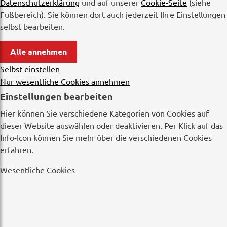
Datenschutzerklärung
und auf unserer
Cookie-Seite
(siehe
Fußbereich). Sie können dort auch jederzeit Ihre Einstellungen
selbst bearbeiten.
Alle annehmen
Selbst einstellen
Nur wesentliche Cookies annehmen
Einstellungen bearbeiten
Hier können Sie verschiedene Kategorien von Cookies auf
dieser Website auswählen oder deaktivieren. Per Klick auf das
Info-Icon können Sie mehr über die verschiedenen Cookies
erfahren.
Wesentliche Cookies