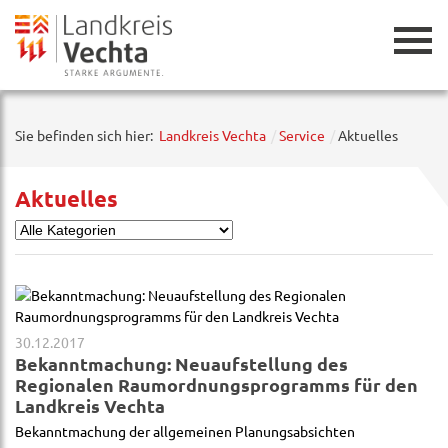
Zurück
Sie befinden sich hier:
Landkreis Vechta
Service
Aktuelles
Aktuelles
30.12.2017
Bekanntmachung: Neuaufstellung des
Regionalen Raumordnungsprogramms für den
Landkreis Vechta
Bekanntmachung der allgemeinen Planungsabsichten