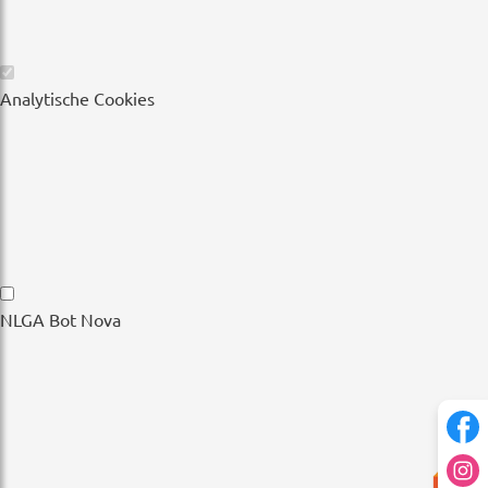
Wesentliche
Analytische Cookies
Cookies
Analytische
NLGA Bot Nova
Cookies