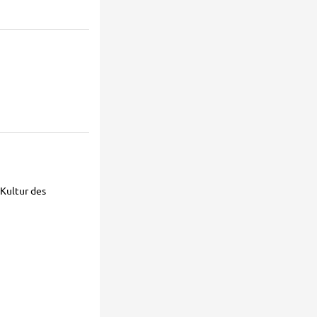
 Kultur des