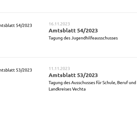
16.11.2023
Amtsblatt 54/2023
Tagung des Jugendhilfeausschusses
11.11.2023
Amtsblatt 53/2023
Tagung des Ausschusses für Schule, Beruf und
Landkreises Vechta