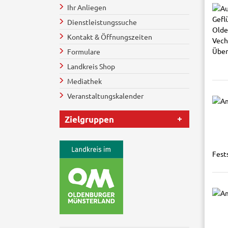
Ihr Anliegen
Dienstleistungssuche
Kontakt & Öffnungszeiten
Formulare
Landkreis Shop
Mediathek
Veranstaltungskalender
Zielgruppen
Fest