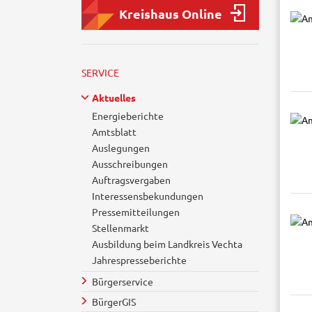
Kreishaus Online
SERVICE
Aktuelles
Energieberichte
Amtsblatt
Auslegungen
Ausschreibungen
Auftragsvergaben
Interessensbekundungen
Pressemitteilungen
Stellenmarkt
Ausbildung beim Landkreis Vechta
Jahrespresseberichte
Bürgerservice
BürgerGIS