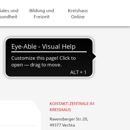
iales und
Bildung und
Kreishaus
sundheit
Freizeit
Online
KONTAKT: ZENTRALE IM
KREISHAUS
Ravensberger Str. 20,
49377 Vechta