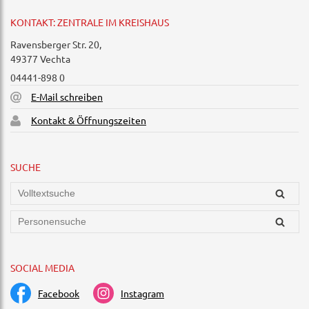
KONTAKT: ZENTRALE IM KREISHAUS
Ravensberger Str. 20,
49377 Vechta
04441-898 0
E-Mail schreiben
Kontakt & Öffnungszeiten
SUCHE
SOCIAL MEDIA
Facebook
Instagram