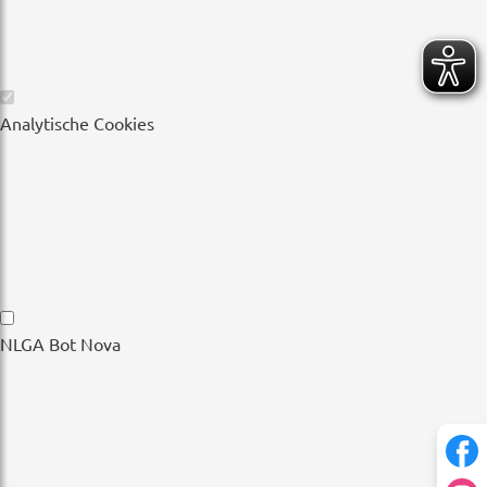
Wesentliche
Analytische Cookies
Cookies
Analytische
NLGA Bot Nova
Cookies