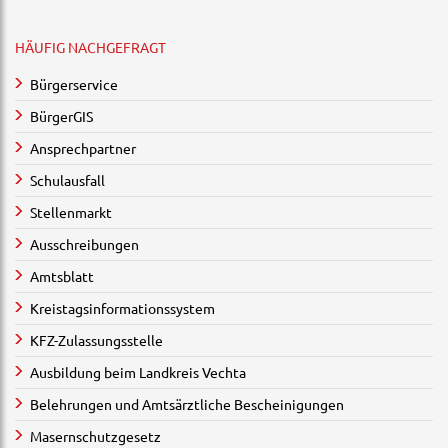
HÄUFIG NACHGEFRAGT
Bürgerservice
BürgerGIS
Ansprechpartner
Schulausfall
Stellenmarkt
Ausschreibungen
Amtsblatt
Kreistagsinformationssystem
KFZ-Zulassungsstelle
Ausbildung beim Landkreis Vechta
Belehrungen und Amtsärztliche Bescheinigungen
Masernschutzgesetz