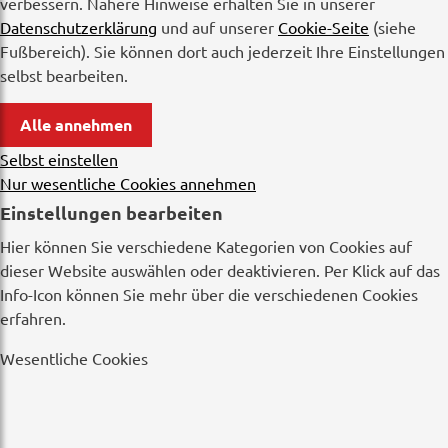
verbessern. Nähere Hinweise erhalten Sie in unserer
Datenschutzerklärung
und auf unserer
Cookie-Seite
(siehe
Fußbereich). Sie können dort auch jederzeit Ihre Einstellungen
selbst bearbeiten.
Alle annehmen
Selbst einstellen
Nur wesentliche Cookies annehmen
Einstellungen bearbeiten
Hier können Sie verschiedene Kategorien von Cookies auf
dieser Website auswählen oder deaktivieren. Per Klick auf das
Info-Icon können Sie mehr über die verschiedenen Cookies
erfahren.
Wesentliche Cookies