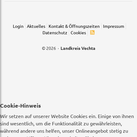
Login
Aktuelles
Kontakt & Öffnungszeiten
Impressum
Datenschutz
Cookies
© 2026 ·
Landkreis Vechta
Cookie-Hinweis
Wir setzen auf unserer Website Cookies ein. Einige von ihnen
sind wesentlich, um die Funktionalität zu gewährleisten,
während andere uns helfen, unser Onlineangebot stetig zu