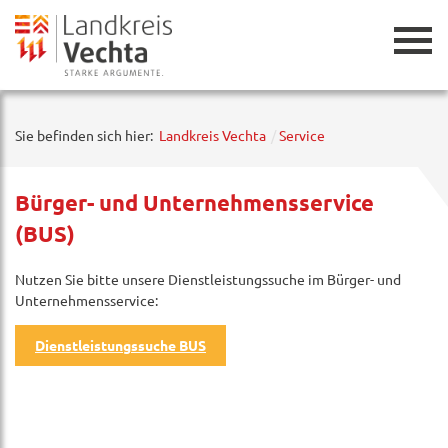
Zurück
Sie befinden sich hier:
Landkreis Vechta
Service
Bürger- und Unternehmensservice
(BUS)
Nutzen Sie bitte unsere Dienstleistungssuche im Bürger- und
Unternehmensservice:
Dienstleistungssuche BUS