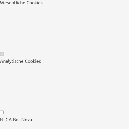
Wesentliche Cookies
Wesentliche
Analytische Cookies
Cookies
Analytische
NLGA Bot Nova
Cookies