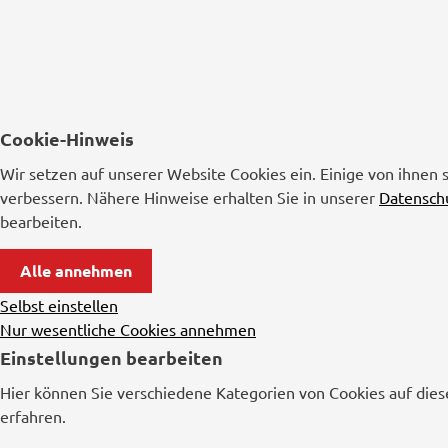
Cookie-Hinweis
Wir setzen auf unserer Website Cookies ein. Einige von ihnen 
verbessern. Nähere Hinweise erhalten Sie in unserer
Datensch
bearbeiten.
Alle annehmen
Selbst einstellen
Nur wesentliche Cookies annehmen
Einstellungen bearbeiten
Hier können Sie verschiedene Kategorien von Cookies auf dies
erfahren.