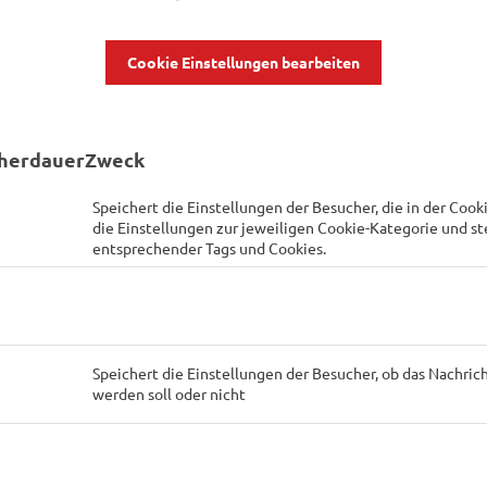
Cookie Einstellungen bearbeiten
herdauer
Zweck
Speichert die Einstellungen der Besucher, die in der Coo
die Einstellungen zur jeweiligen Cookie-Kategorie und st
entsprechender Tags und Cookies.
Speichert die Einstellungen der Besucher, ob das Nachri
werden soll oder nicht