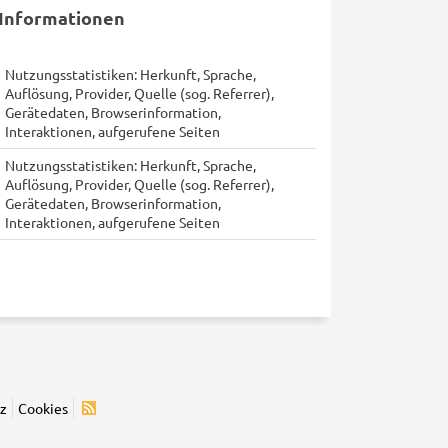
Informationen
Nutzungsstatistiken: Herkunft, Sprache,
Auflösung, Provider, Quelle (sog. Referrer),
Gerätedaten, Browserinformation,
Interaktionen, aufgerufene Seiten
Nutzungsstatistiken: Herkunft, Sprache,
Auflösung, Provider, Quelle (sog. Referrer),
Gerätedaten, Browserinformation,
Interaktionen, aufgerufene Seiten
z
Cookies