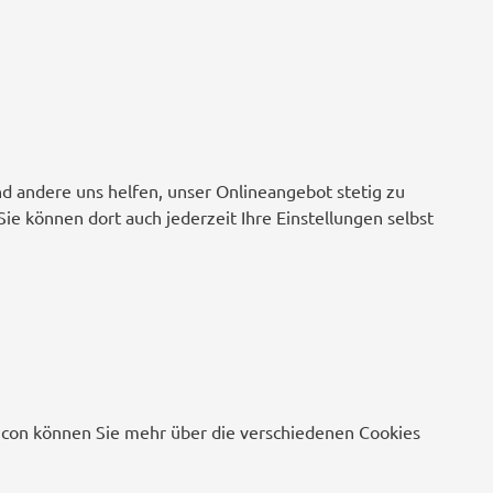
nd andere uns helfen, unser Onlineangebot stetig zu
Sie können dort auch jederzeit Ihre Einstellungen selbst
o-Icon können Sie mehr über die verschiedenen Cookies