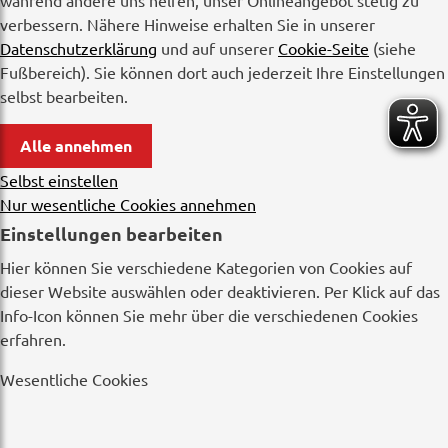
während andere uns helfen, unser Onlineangebot stetig zu
verbessern. Nähere Hinweise erhalten Sie in unserer
Datenschutzerklärung
und auf unserer
Cookie-Seite
(siehe
Fußbereich). Sie können dort auch jederzeit Ihre Einstellungen
selbst bearbeiten.
Alle annehmen
Selbst einstellen
Nur wesentliche Cookies annehmen
Einstellungen bearbeiten
Hier können Sie verschiedene Kategorien von Cookies auf
dieser Website auswählen oder deaktivieren. Per Klick auf das
Info-Icon können Sie mehr über die verschiedenen Cookies
erfahren.
Wesentliche Cookies