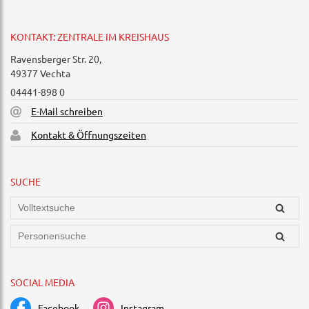
KONTAKT: ZENTRALE IM KREISHAUS
Ravensberger Str. 20,
49377 Vechta
04441-898 0
E-Mail schreiben
Kontakt & Öffnungszeiten
SUCHE
SOCIAL MEDIA
Facebook
Instagram