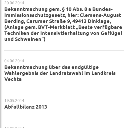
20.06.2014
Bekanntmachung gem. § 10 Abs. 8 a Bundes-
Immissionsschutzgesetz, hier: Clemens-August
Berding, Carumer Straße 9, 49413 Dinklage,
(Anlage gem. BVT-Merkblatt „Beste verfügbare
Techniken der Intensivtierhaltung von Geflügel
und Schweinen")
04.06.2014
Bekanntmachung über das endgültige
Wahlergebnis der Landratswahl im Landkreis
Vechta
19.05.2014
Abfallbilanz 2013