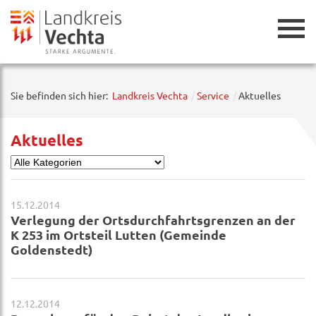
Zurück
Sie befinden sich hier:
Landkreis Vechta
Service
Aktuelles
Aktuelles
15.12.2014
Verlegung der Ortsdurchfahrtsgrenzen an der
K 253 im Ortsteil Lutten (Gemeinde
Goldenstedt)
12.12.2014