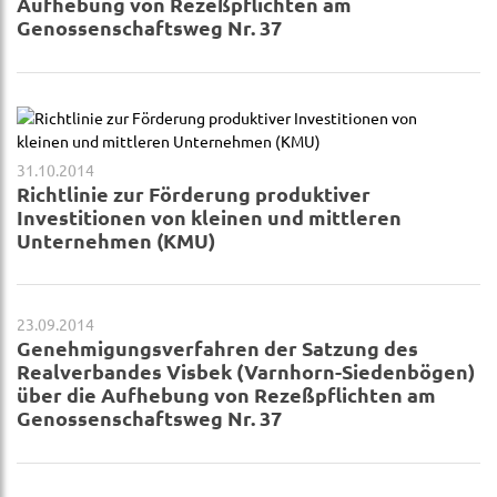
Aufhebung von Rezeßpflichten am
Genossenschaftsweg Nr. 37
31.10.2014
Richtlinie zur Förderung produktiver
Investitionen von kleinen und mittleren
Unternehmen (KMU)
23.09.2014
Genehmigungsverfahren der Satzung des
Realverbandes Visbek (Varnhorn-Siedenbögen)
über die Aufhebung von Rezeßpflichten am
Genossenschaftsweg Nr. 37