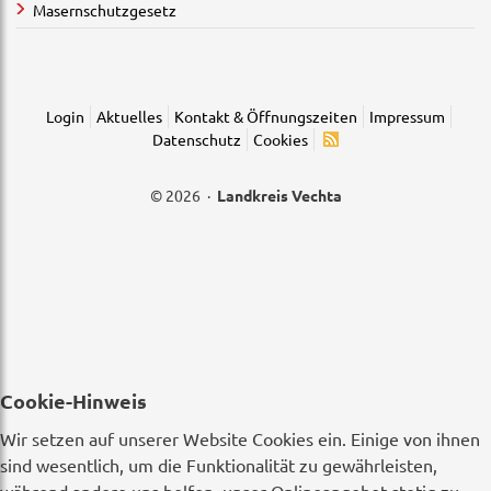
Masernschutzgesetz
Login
Aktuelles
Kontakt & Öffnungszeiten
Impressum
Datenschutz
Cookies
© 2026 ·
Landkreis Vechta
Cookie-Hinweis
Wir setzen auf unserer Website Cookies ein. Einige von ihnen
sind wesentlich, um die Funktionalität zu gewährleisten,