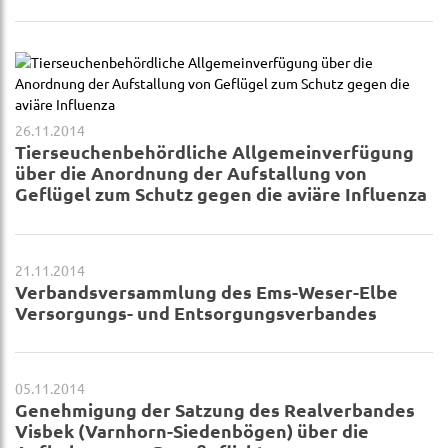
26.11.2014
Tierseuchenbehördliche Allgemeinverfügung
über die Anordnung der Aufstallung von
Geflügel zum Schutz gegen die aviäre Influenza
21.11.2014
Verbandsversammlung des Ems-Weser-Elbe
Versorgungs- und Entsorgungsverbandes
05.11.2014
Genehmigung der Satzung des Realverbandes
Visbek (Varnhorn-Siedenbögen) über die