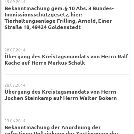
19.09.2014
Bekanntmachung gem. § 10 Abs. 3 Bundes-
Immissionsschutzgesetz, hier:
Tierhaltungsanlage Frilling, Arnold, Einer
Straße 18, 49424 Goldenstedt
28.07.2014
Übergang des Kreistagsmandats von Herrn Ralf
Kache auf Herrn Markus Schalk
28.07.2014
Übergang des Kreistagsmandats von Herrn
Jochen Steinkamp auf Herrn Walter Bokern
23.06.2014
Bekanntmachung der Anordnung der
sofortigen Vollziehung der Zustimmung des