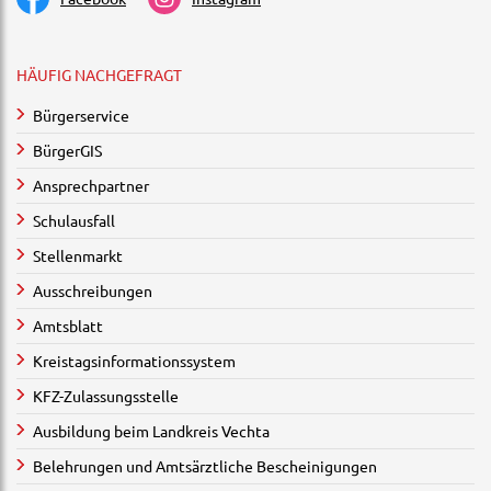
HÄUFIG NACHGEFRAGT
Bürgerservice
BürgerGIS
Ansprechpartner
Schulausfall
Stellenmarkt
Ausschreibungen
Amtsblatt
Kreistagsinformationssystem
KFZ-Zulassungsstelle
Ausbildung beim Landkreis Vechta
Belehrungen und Amtsärztliche Bescheinigungen