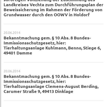
Landkreises Vechta zum Durchführungsplan der
Beweissicherung im Rahmen der Förderung von
Grundwasser durch den OOWV in Holdorf
20.06.2014
Bekanntmachung gem. § 10 Abs. 8 Bundes-
Immissionsschutzgesetz, hier:
Tierhaltungsanlage Kuhlmann, Benno, Stiege 6,
49401 Damme
20.06.2014
Bekanntmachung gem. § 10 Abs. 8 Bundes-
Immissionsschutzgesetz, hier:
Tierhaltungsanlage Clemens-August Berding,
Carumer Straße 9, 49413 Dinklage