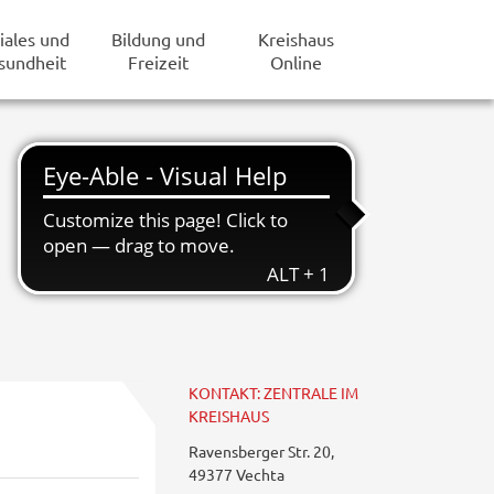
iales und
Bildung und
Kreishaus
sundheit
Freizeit
Online
KONTAKT: ZENTRALE IM
KREISHAUS
Ravensberger Str. 20,
49377 Vechta