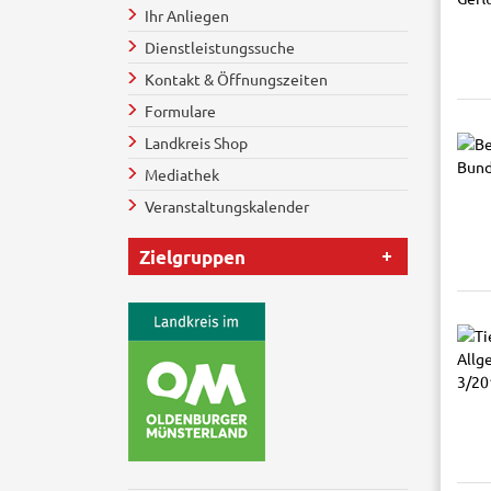
Ihr Anliegen
Dienstleistungssuche
Kontakt & Öffnungszeiten
Formulare
Landkreis Shop
Mediathek
Veranstaltungskalender
Zielgruppen